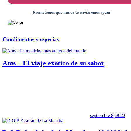
¡Prometemos que nunca te enviaremos spam!
Condimentos y especias
Anís – El viaje exótico de su sabor
septiembre 8, 2022