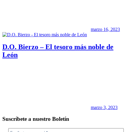
marzo 16, 2023
D.O. Bierzo – El tesoro más noble de
León
marzo 3, 2023
Suscríbete a nuestro Boletín