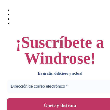
Facebook
Twitter
WhatsApp
Email
¡
Suscríbete a
Windrose
!
Es gratis, delicioso y actual