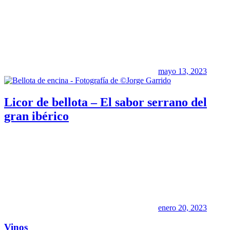
mayo 13, 2023
Licor de bellota – El sabor serrano del
gran ibérico
enero 20, 2023
Vinos