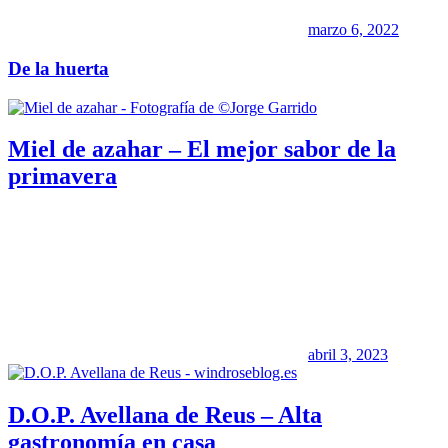
marzo 6, 2022
De la huerta
Miel de azahar – El mejor sabor de la
primavera
abril 3, 2023
D.O.P. Avellana de Reus – Alta
gastronomía en casa