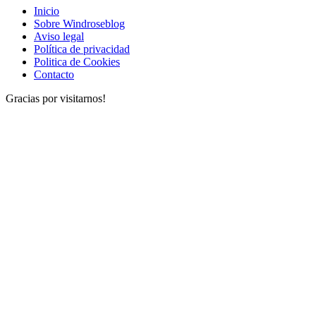
Inicio
Sobre Windroseblog
Aviso legal
Política de privacidad
Politica de Cookies
Contacto
Gracias por visitarnos!