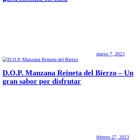
marzo 7, 2023
D.O.P. Manzana Reineta del Bierzo – Un
gran sabor por disfrutar
febrero 27, 2023