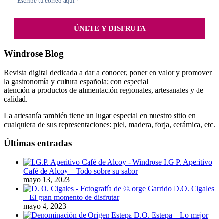
Windrose Blog
Revista digital dedicada a dar a conocer, poner en valor y promover
la gastronomía y cultura española; con especial
atención a productos de alimentación regionales, artesanales y de
calidad.
La artesanía también tiene un lugar especial en nuestro sitio en
cualquiera de sus representaciones: piel, madera, forja, cerámica, etc.
Últimas entradas
I.G.P. Aperitivo
Café de Alcoy – Todo sobre su sabor
mayo 13, 2023
D.O. Cigales
– El gran momento de disfrutar
mayo 4, 2023
D.O. Estepa – Lo mejor