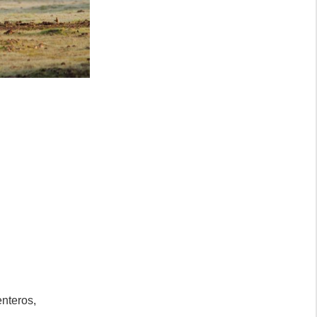
nteros,