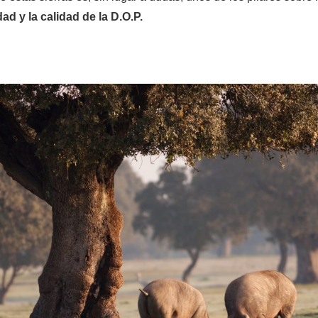
dad y la calidad de la D.O.P.