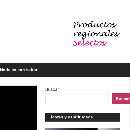
Noticias con sabor
Buscar
Buscar
Licores y espirituosos