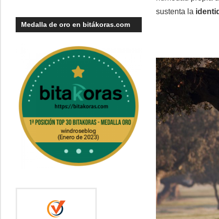
sustenta la
identi
Medalla de oro en bitákoras.com