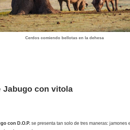
Cerdos comiendo bellotas en la dehesa
 Jabugo con vitola
go con D.O.P.
se presenta tan solo de tres maneras: jamones e