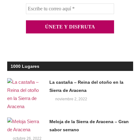
1000 Lugares
La castaña – Reina del otoño en la
Sierra de Aracena
noviembre 2, 2022
Meloja de la Sierra de Aracena – Gran
sabor serrano
octubre 26, 2022