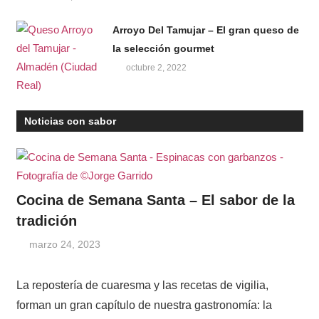
Arroyo Del Tamujar – El gran queso de
la selección gourmet
octubre 2, 2022
Noticias con sabor
Cocina de Semana Santa – El sabor de la
tradición
marzo 24, 2023
Windrose
La repostería de cuaresma y las recetas de vigilia,
forman un gran capítulo de nuestra gastronomía: la