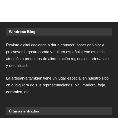
Windrose Blog
Revista digital dedicada a dar a conocer, poner en valor y
promover la gastronomía y cultura española; con especial
atención a productos de alimentación regionales, artesanales
y de calidad.
La artesanía también tiene un lugar especial en nuestro sitio
en cualquiera de sus representaciones: piel, madera, forja,
cerámica, etc.
Últimas entradas