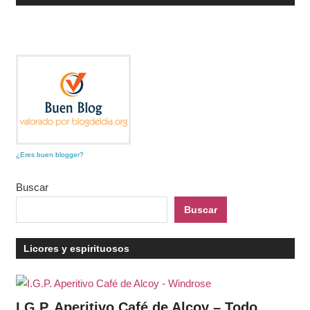
¿Eres buen blogger?
Buscar
Buscar
Licores y espirituosos
I.G.P. Aperitivo Café de Alcoy – Todo