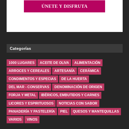
Categorías
1000 LUGARES
ACEITE DE OLIVA
ALIMENTACIÓN
ARROCES Y CEREALES
ARTESANÍA
CERÁMICA
CONDIMENTOS Y ESPECIAS
DE LA HUERTA
DEL MAR - CONSERVAS
DENOMINACIÓN DE ORIGEN
FORJA Y METAL
IBÉRICOS, EMBUTIDOS Y CARNES
LICORES Y ESPIRITUOSOS
NOTICIAS CON SABOR
PANADERÍA Y PASTELERÍA
PIEL
QUESOS Y MANTEQUILLAS
VARIOS
VINOS