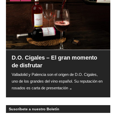
D.O. Cigales – El gran momento
de disfrutar
Valladolid y Palencia son el origen de D.O. Cigales,
uno de los grandes del vino español. Su reputación en
rosados es carta de presentación
Suscríbete a nuestro Boletín