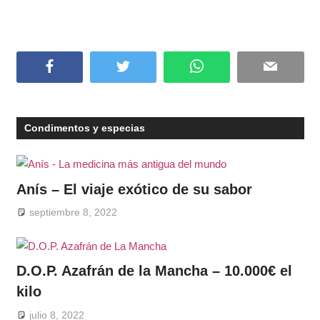
Facebook
Twitter
WhatsApp
Email
Condimentos y especias
Anís – El viaje exótico de su sabor
septiembre 8, 2022
D.O.P. Azafrán de la Mancha – 10.000€ el
kilo
julio 8, 2022