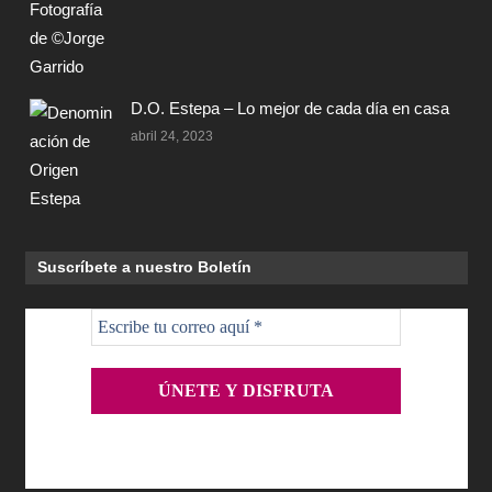
D.O. Estepa – Lo mejor de cada día en casa
abril 24, 2023
Suscríbete a nuestro Boletín