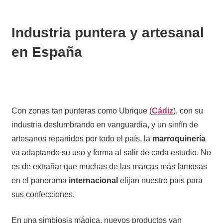
Industria puntera y artesanal
en España
Con zonas tan punteras como Ubrique (
Cádiz
), con su
industria deslumbrando en vanguardia, y un sinfín de
artesanos repartidos por todo el país, la
marroquinería
va adaptando su uso y forma al salir de cada estudio. No
es de extrañar que muchas de las marcas más famosas
en el panorama
internacional
elijan nuestro país para
sus confecciones.
En una simbiosis mágica, nuevos productos van