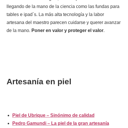
llegando de la mano de la ciencia como las fundas para
tables e ipad´s. La más alta tecnología y la labor
artesana del maestro parecen cuidarse y querer avanzar
de la mano.
Poner en valor y proteger el valor
.
Artesanía en piel
Piel de Ubrique – Sinónimo de calidad
Pedro Gamundi – La piel de la gran artesanía