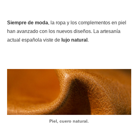
Siempre de moda
, la ropa y los complementos en piel
han avanzado con los nuevos diseños. La artesanía
actual española viste de
lujo natural
.
Piel, cuero natural.