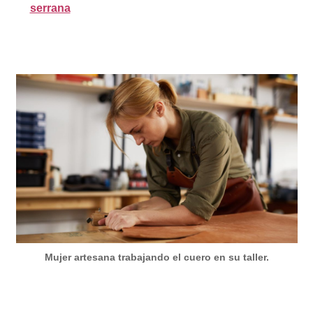
serrana
Mujer artesana trabajando el cuero en su taller.