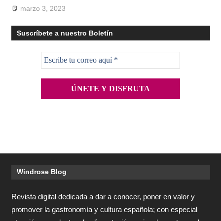
marzo 3, 2023
Suscríbete a nuestro Boletín
Windrose Blog
Revista digital dedicada a dar a conocer, poner en valor y
promover la gastronomía y cultura española; con especial