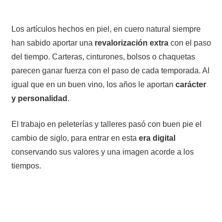
Los artículos hechos en piel, en cuero natural siempre
han sabido aportar una
revalorización extra
con el paso
del tiempo. Carteras, cinturones, bolsos o chaquetas
parecen ganar fuerza con el paso de cada temporada. Al
igual que en un buen vino, los años le aportan
carácter
y personalidad
.
El trabajo en peleterías y talleres pasó con buen pie el
cambio de siglo, para entrar en esta
era digital
conservando sus valores y una imagen acorde a los
tiempos.