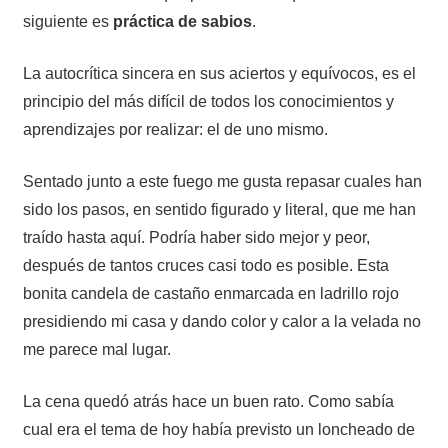
siguiente es
práctica de sabios
.
La autocrítica sincera en sus aciertos y equívocos, es el
principio del más difícil de todos los conocimientos y
aprendizajes por realizar: el de uno mismo.
Sentado junto a este fuego me gusta repasar cuales han
sido los pasos, en sentido figurado y literal, que me han
traído hasta aquí. Podría haber sido mejor y peor,
después de tantos cruces casi todo es posible. Esta
bonita candela de castaño enmarcada en ladrillo rojo
presidiendo mi casa y dando color y calor a la velada no
me parece mal lugar.
La cena quedó atrás hace un buen rato. Como sabía
cual era el tema de hoy había previsto un loncheado de