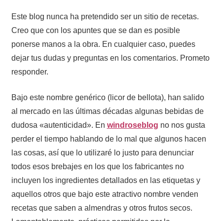
Este blog nunca ha pretendido ser un sitio de recetas.
Creo que con los apuntes que se dan es posible
ponerse manos a la obra. En cualquier caso, puedes
dejar tus dudas y preguntas en los comentarios. Prometo
responder.
Bajo este nombre genérico (licor de bellota), han salido
al mercado en las últimas décadas algunas bebidas de
dudosa «autenticidad». En
windroseblog
no nos gusta
perder el tiempo hablando de lo mal que algunos hacen
las cosas, así que lo utilizaré lo justo para denunciar
todos esos brebajes en los que los fabricantes no
incluyen los ingredientes detallados en las etiquetas y
aquellos otros que bajo este atractivo nombre venden
recetas que saben a almendras y otros frutos secos.