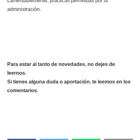
Lamentablemente, prácticas permitidas por la
administración.
Para estar al tanto de novedades, no dejes de
leernos.
Si tienes alguna duda o aportación, te leemos en los
comentarios.