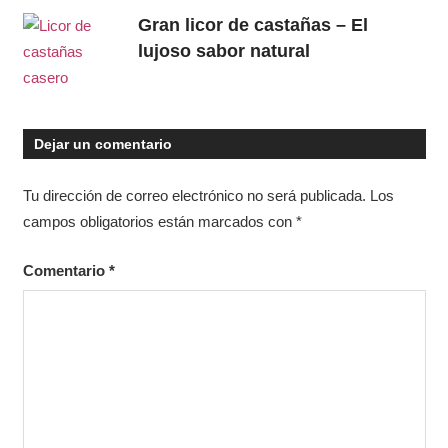
Gran licor de castañas – El
lujoso sabor natural
Dejar un comentario
Tu dirección de correo electrónico no será publicada.
Los
campos obligatorios están marcados con
*
Comentario
*