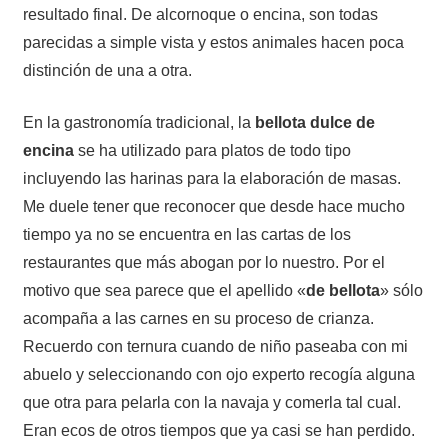
resultado final. De alcornoque o encina, son todas
parecidas a simple vista y estos animales hacen poca
distinción de una a otra.
En la gastronomía tradicional, la
bellota dulce de
encina
se ha utilizado para platos de todo tipo
incluyendo las harinas para la elaboración de masas.
Me duele tener que reconocer que desde hace mucho
tiempo ya no se encuentra en las cartas de los
restaurantes que más abogan por lo nuestro. Por el
motivo que sea parece que el apellido «
de bellota
» sólo
acompaña a las carnes en su proceso de crianza.
Recuerdo con ternura cuando de niño paseaba con mi
abuelo y seleccionando con ojo experto recogía alguna
que otra para pelarla con la navaja y comerla tal cual.
Eran ecos de otros tiempos que ya casi se han perdido.