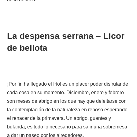
La despensa serrana – Licor
de bellota
¡Por fín ha llegado el frío! es un placer poder disfrutar de
cada cosa en su momento. Diciembre, enero y febrero
son meses de abrigo en los que hay que deleitarse con
la contemplación de la naturaleza en reposo esperando
el renacer de la primavera. Un abrigo, guantes y
bufanda, es todo lo necesario para salir una sobremesa
a dar un paseo por los alrededores.