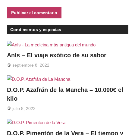
Condimentos y especias
Anís – El viaje exótico de su sabor
septiembre 8, 2022
D.O.P. Azafrán de la Mancha – 10.000€ el
kilo
julio 8, 2022
D.O.P. Pimentón de la Vera – El tiempo y