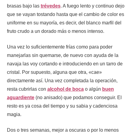
brasas bajo las
trévedes
. A fuego lento y continuo dejo
que se vayan tostando hasta que el cambio de color es
uniforme en su mayoría, es decir, del blanco marfil del
fruto crudo a un dorado más o menos intenso.
Una vez lo suficientemente frías como para poder
manejarlas sin quemarse, de nuevo con ayuda de la
navaja las voy cortando e introduciendo en un tarro de
cristal. Por supuesto, alguna que otra, «cae»
directamente así. Una vez completada la operación,
resta cubrirlas con
alcohol de boca
o algún
buen
aguardiente
(no anisado) que podamos conseguir. El
resto es ya cosa del tiempo y su sabia y cadenciosa
magia.
Dos o tres semanas, mejor a oscuras o por lo menos