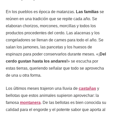
En los pueblos es época de matanzas.
Las familias
se
reúnen en una tradición que se repite cada año. Se
elaboran chorizos, morcones, morcillas y todos los
productos procedentes del cerdo. Las alacenas y los
congeladores se llenan de carnes para todo el año. Se
salan los jamones, las pancetas y los huesos de
espinazo para poder conservarlos durante meses. «¡
Del
cerdo gustan hasta los andares!
» se escucha por
estas tierras, queriendo señalar que todo se aprovecha
de una u otra forma.
Los últimos meses trajeron una lluvia de
castañas
y
bellotas que estos animales supieron aprovechar: la
famosa
montanera
. De las bellotas es bien conocida su
calidad para el engorde y el potente sabor que aporta al