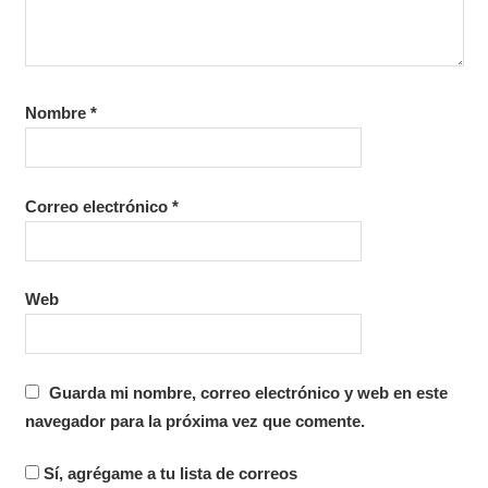
Nombre
*
Correo electrónico
*
Web
Guarda mi nombre, correo electrónico y web en este
navegador para la próxima vez que comente.
Sí, agrégame a tu lista de correos