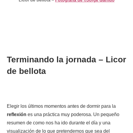
Terminando la jornada – Licor
de bellota
Elegir los últimos momentos antes de dormir para la
reflexión
es una práctica muy poderosa. Un pequeño
resumen de como nos ha ido durante el día y una
visualización de lo que pretendemos que sea del