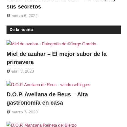
sus secretos
marzo 6, 2022
De la huerta
Miel de azahar – El mejor sabor de la
primavera
abril 3, 2023
D.O.P. Avellana de Reus – Alta
gastronomía en casa
marzo 7, 2023