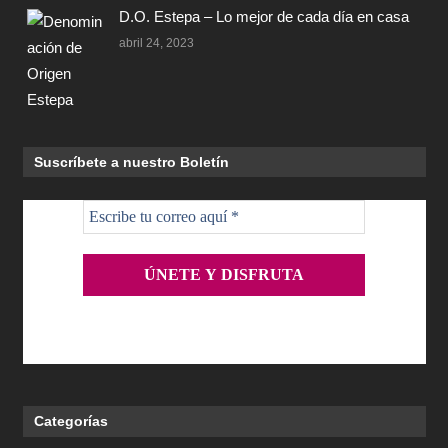
D.O. Estepa – Lo mejor de cada día en casa
abril 24, 2023
Suscríbete a nuestro Boletín
Categorías