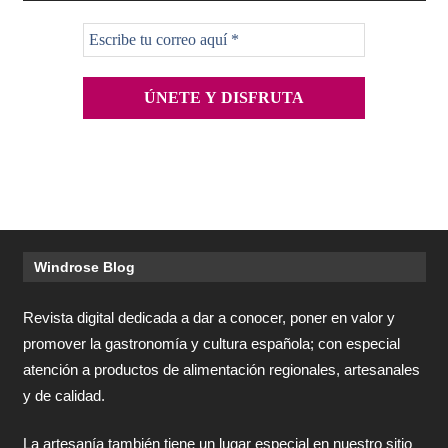
Windrose Blog
Revista digital dedicada a dar a conocer, poner en valor y
promover la gastronomía y cultura española; con especial
atención a productos de alimentación regionales, artesanales
y de calidad.
La artesanía también tiene un lugar especial en nuestro sitio