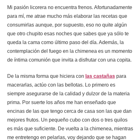
Mi pasión licorera no encuentra frenos. Afortunadamente
para mí, me atrae mucho más elaborar las recetas que
consumirlas aunque, por supuesto, eso no quite algún
que otro chupito esas noches que sabes que ya sólo te
queda la cama como último paso del día. Además, la
contemplación del fuego en la chimenea es un momento
de íntima comunión que invita a disfrutar con una copita.
De la misma forma que hiciera con
las castañas
para
macerarlas, actúo con las bellotas. Lo primero es
siempre asegurarse de la calidad y dulzor de la materia
prima. Por suerte los años me han enseñado que
encinas de las que tengo cerca de casa son las que dan
mejores frutos. Un pequeño cubo con dos o tres quilos
es más que suficiente. De vuelta a la chimenea, mientras
me entretengo en pelarlas, voy dejando que se hagan