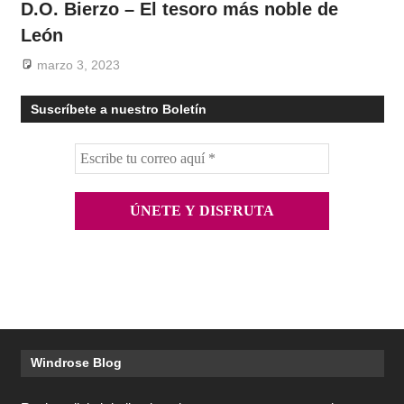
D.O. Bierzo – El tesoro más noble de
León
marzo 3, 2023
Suscríbete a nuestro Boletín
Windrose Blog