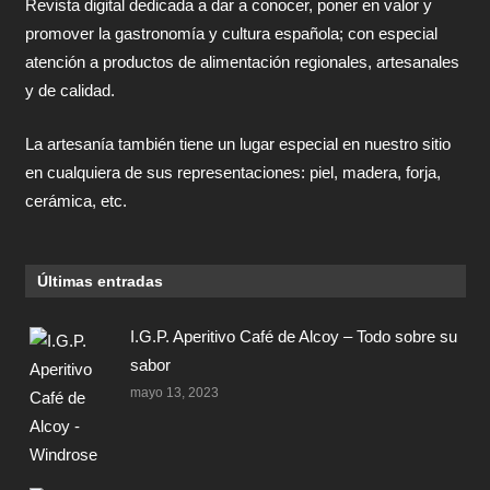
Revista digital dedicada a dar a conocer, poner en valor y
promover la gastronomía y cultura española; con especial
atención a productos de alimentación regionales, artesanales
y de calidad.
La artesanía también tiene un lugar especial en nuestro sitio
en cualquiera de sus representaciones: piel, madera, forja,
cerámica, etc.
Últimas entradas
I.G.P. Aperitivo Café de Alcoy – Todo sobre su
sabor
mayo 13, 2023