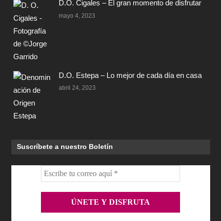
D.O. Cigales – El gran momento de disfrutar
mayo 4, 2023
D.O. Estepa – Lo mejor de cada día en casa
abril 24, 2023
Suscríbete a nuestro Boletín