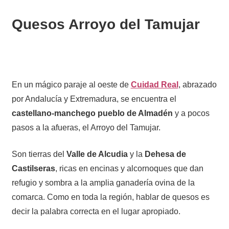
Quesos Arroyo del Tamujar
En un mágico paraje al oeste de
Cuidad Real
, abrazado
por Andalucía y Extremadura, se encuentra el
castellano-manchego pueblo de Almadén
y a pocos
pasos a la afueras, el Arroyo del Tamujar.
Son tierras del
Valle de Alcudia
y la
Dehesa de
Castilseras
, ricas en encinas y alcornoques que dan
refugio y sombra a la amplia ganadería ovina de la
comarca. Como en toda la región, hablar de quesos es
decir la palabra correcta en el lugar apropiado.