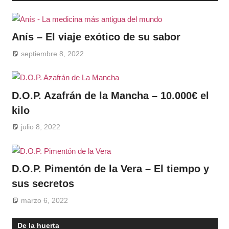
Anís – El viaje exótico de su sabor
septiembre 8, 2022
D.O.P. Azafrán de la Mancha – 10.000€ el
kilo
julio 8, 2022
D.O.P. Pimentón de la Vera – El tiempo y
sus secretos
marzo 6, 2022
De la huerta