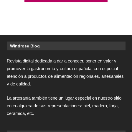
Windrose Blog
Revista digital dedicada a dar a conocer, poner en valor y
promover la gastronomía y cultura española; con especial
atención a productos de alimentación regionales, artesanales
y de calidad.
La artesanía también tiene un lugar especial en nuestro sitio
en cualquiera de sus representaciones: piel, madera, forja,
cerámica, etc.