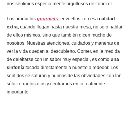
nos sentimos especialmente orgullosos de conocer.
Los productos
gourmets
, envueltos con esa
calidad
extra
, cuando llegan hasta nuestra mesa, no sólo hablan
de ellos mismos, sino que también dicen mucho de
nosotros. Nuestras atenciones, cuidados y maneras de
ver la vida quedan al descubierto. Comer, en la medida
de deleitarse con un sabor muy especial, es como
una
sinfonía
tocada directamente a nuestro alrededor. Los
sentidos se saturan y huimos de las obviedades con tan
sólo cerrar los ojos y centrarnos en lo realmente
importante.