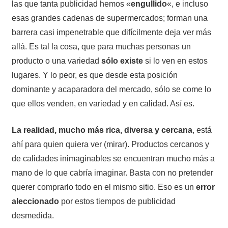
las que tanta publicidad hemos «
engullido
«, e incluso
esas grandes cadenas de supermercados; forman una
barrera casi impenetrable que difícilmente deja ver más
allá. Es tal la cosa, que para muchas personas un
producto o una variedad
sólo existe
si lo ven en estos
lugares. Y lo peor, es que desde esta posición
dominante y acaparadora del mercado, sólo se come lo
que ellos venden, en variedad y en calidad. Así es.
La realidad, mucho más rica, diversa y cercana
, está
ahí para quien quiera ver (mirar). Productos cercanos y
de calidades inimaginables se encuentran mucho más a
mano de lo que cabría imaginar. Basta con no pretender
querer comprarlo todo en el mismo sitio. Eso es un
error
aleccionado
por estos tiempos de publicidad
desmedida.