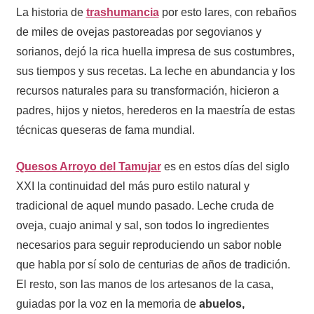
La historia de
trashumancia
por esto lares, con rebaños
de miles de ovejas pastoreadas por segovianos y
sorianos, dejó la rica huella impresa de sus costumbres,
sus tiempos y sus recetas. La leche en abundancia y los
recursos naturales para su transformación, hicieron a
padres, hijos y nietos, herederos en la maestría de estas
técnicas queseras de fama mundial.
Quesos Arroyo del Tamujar
es en estos días del siglo
XXI la continuidad del más puro estilo natural y
tradicional de aquel mundo pasado. Leche cruda de
oveja, cuajo animal y sal, son todos lo ingredientes
necesarios para seguir reproduciendo un sabor noble
que habla por sí solo de centurias de años de tradición.
El resto, son las manos de los artesanos de la casa,
guiadas por la voz en la memoria de
abuelos,