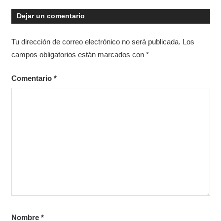
Dejar un comentario
Tu dirección de correo electrónico no será publicada.
Los
campos obligatorios están marcados con
*
Comentario
*
Nombre
*