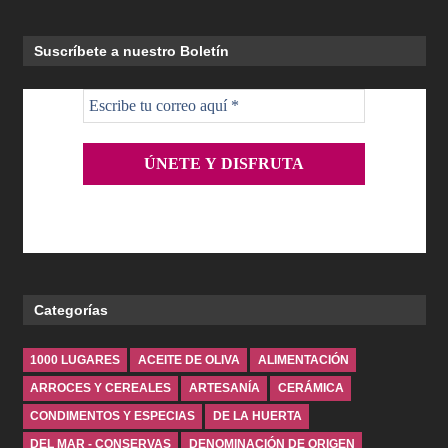
Suscríbete a nuestro Boletín
Categorías
1000 LUGARES
ACEITE DE OLIVA
ALIMENTACIÓN
ARROCES Y CEREALES
ARTESANÍA
CERÁMICA
CONDIMENTOS Y ESPECIAS
DE LA HUERTA
DEL MAR - CONSERVAS
DENOMINACIÓN DE ORIGEN