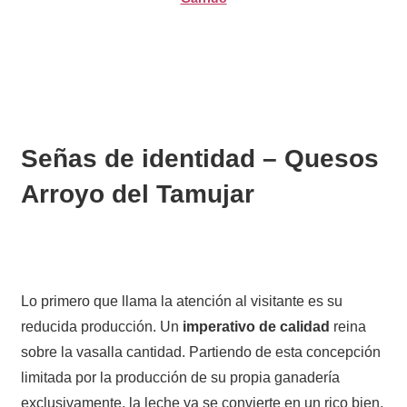
Señas de identidad – Quesos
Arroyo del Tamujar
Lo primero que llama la atención al visitante es su
reducida producción. Un
imperativo de calidad
reina
sobre la vasalla cantidad. Partiendo de esta concepción
limitada por la producción de su propia ganadería
exclusivamente, la leche ya se convierte en un rico bien,