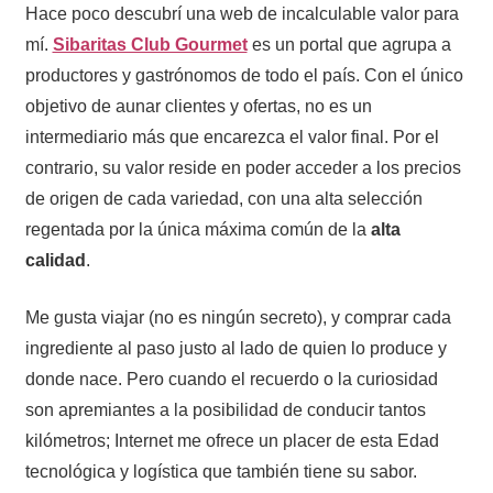
Hace poco descubrí una web de incalculable valor para
mí.
Sibaritas Club Gourmet
es un portal que agrupa a
productores y gastrónomos de todo el país. Con el único
objetivo de aunar clientes y ofertas, no es un
intermediario más que encarezca el valor final. Por el
contrario, su valor reside en poder acceder a los precios
de origen de cada variedad, con una alta selección
regentada por la única máxima común de la
alta
calidad
.
Me gusta viajar (no es ningún secreto), y comprar cada
ingrediente al paso justo al lado de quien lo produce y
donde nace. Pero cuando el recuerdo o la curiosidad
son apremiantes a la posibilidad de conducir tantos
kilómetros; Internet me ofrece un placer de esta Edad
tecnológica y logística que también tiene su sabor.