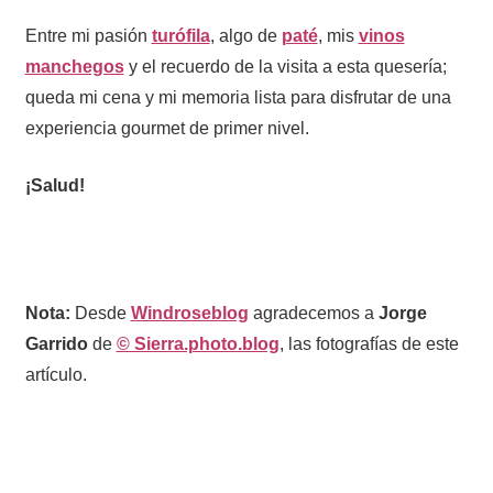
Entre mi pasión
turófila
, algo de
paté
, mis
vinos
manchegos
y el recuerdo de la visita a esta quesería;
queda mi cena y mi memoria lista para disfrutar de una
experiencia gourmet de primer nivel.
¡Salud!
Nota:
Desde
Windroseblog
agradecemos a
Jorge
Garrido
de
© Sierra.photo.blog
, las fotografías de este
artículo.