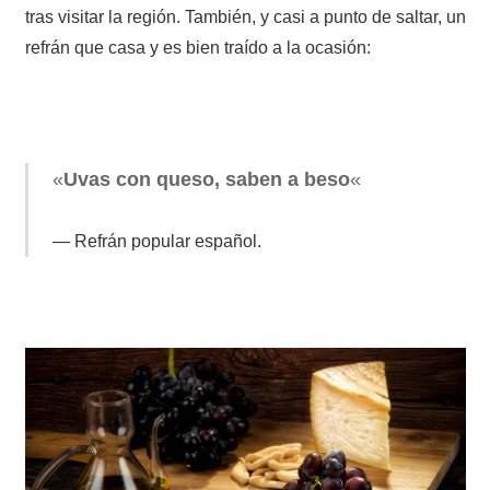
tras visitar la región. También, y casi a punto de saltar, un
refrán que casa y es bien traído a la ocasión:
«
Uvas con queso, saben a beso
«
Refrán popular español.