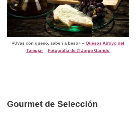
«Uvas con queso, saben a beso» –
Quesos Arroyo del
Tamujar
–
Fotografía de © Jorge Garrido
Gourmet de Selección