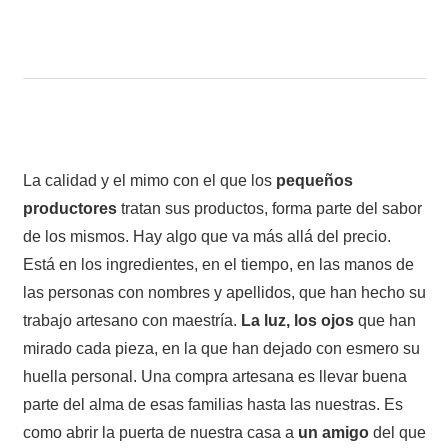
La calidad y el mimo con el que los
pequeños
productores
tratan sus productos, forma parte del sabor
de los mismos. Hay algo que va más allá del precio.
Está en los ingredientes, en el tiempo, en las manos de
las personas con nombres y apellidos, que han hecho su
trabajo artesano con maestría.
La luz, los ojos
que han
mirado cada pieza, en la que han dejado con esmero su
huella personal. Una compra artesana es llevar buena
parte del alma de esas familias hasta las nuestras. Es
como abrir la puerta de nuestra casa a
un amigo
del que