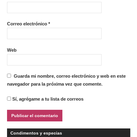
Correo electrónico
*
Web
Guarda mi nombre, correo electrónico y web en este
navegador para la próxima vez que comente.
Sí, agrégame a tu lista de correos
Condimentos y especias