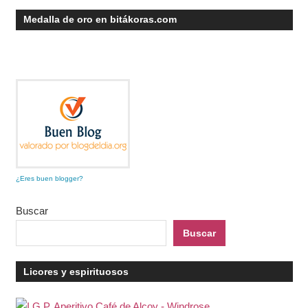
Medalla de oro en bitákoras.com
¿Eres buen blogger?
Buscar
Buscar
Licores y espirituosos