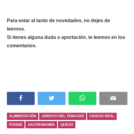
Para estar al tanto de novedades, no dejes de
leernos.
Si tienes alguna duda o aportación, te leemos en los
comentarios.
Facebook
Twitter
WhatsApp
Email
ALIMENTACIÓN
ARROYO DEL TAMUJAR
CIUDAD REAL
FOODIE
GASTRONOMÍA
QUESO