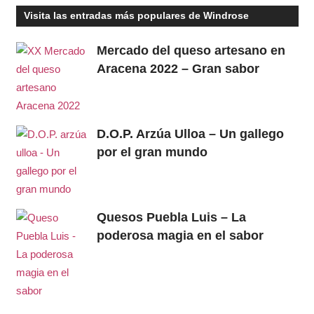
Visita las entradas más populares de Windrose
Mercado del queso artesano en
Aracena 2022 – Gran sabor
D.O.P. Arzúa Ulloa – Un gallego
por el gran mundo
Quesos Puebla Luis – La
poderosa magia en el sabor