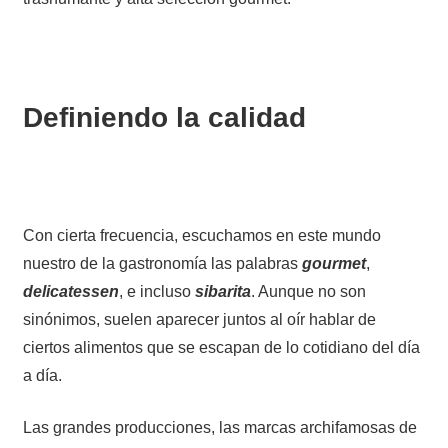
Definiendo la calidad
Con cierta frecuencia, escuchamos en este mundo
nuestro de la gastronomía las palabras
gourmet
,
delicatessen
, e incluso
sibarita
. Aunque no son
sinónimos, suelen aparecer juntos al oír hablar de
ciertos alimentos que se escapan de lo cotidiano del día
a día.
Las grandes producciones, las marcas archifamosas de