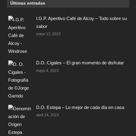
Últimas entradas
I.G.P. Aperitivo Café de Alcoy – Todo sobre su
sabor
mayo 13, 2023
D.O. Cigales – El gran momento de disfrutar
mayo 4, 2023
D.O. Estepa – Lo mejor de cada día en casa
abril 24, 2023