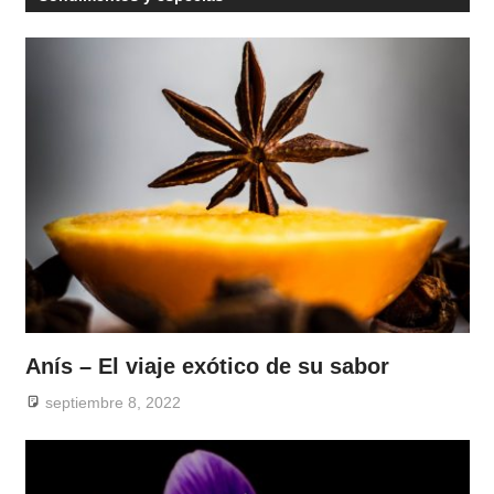
Anís – El viaje exótico de su sabor
septiembre 8, 2022