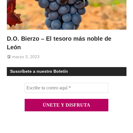
D.O. Bierzo – El tesoro más noble de
León
marzo 3, 2023
Suscríbete a nuestro Boletín