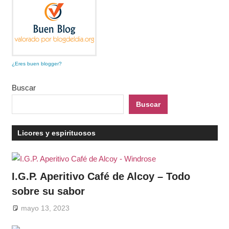
¿Eres buen blogger?
Buscar
Buscar
Licores y espirituosos
I.G.P. Aperitivo Café de Alcoy – Todo
sobre su sabor
mayo 13, 2023