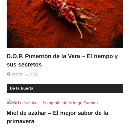
D.O.P. Pimentón de la Vera – El tiempo y
sus secretos
marzo 6, 2022
De la huerta
Miel de azahar – El mejor sabor de la
primavera