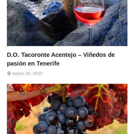
D.O. Tacoronte Acentejo – Viñedos de
pasión en Tenerife
marzo 16, 2023