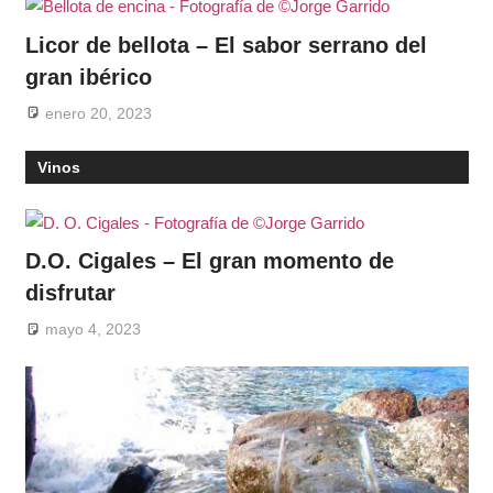
Licor de bellota – El sabor serrano del
gran ibérico
enero 20, 2023
Vinos
D.O. Cigales – El gran momento de
disfrutar
mayo 4, 2023