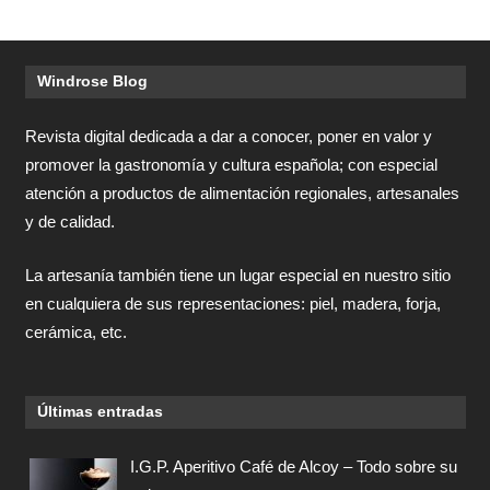
Windrose Blog
Revista digital dedicada a dar a conocer, poner en valor y
promover la gastronomía y cultura española; con especial
atención a productos de alimentación regionales, artesanales
y de calidad.
La artesanía también tiene un lugar especial en nuestro sitio
en cualquiera de sus representaciones: piel, madera, forja,
cerámica, etc.
Últimas entradas
I.G.P. Aperitivo Café de Alcoy – Todo sobre su