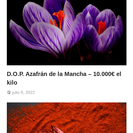
D.O.P. Azafrán de la Mancha – 10.000€ el
kilo
julio 8, 2022