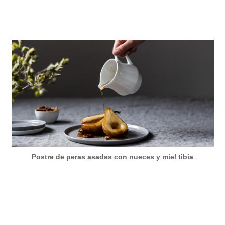
Postre de peras asadas con nueces y miel tibia