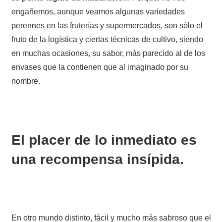
engañemos, aunque veamos algunas variedades
perennes en las fruterías y supermercados, son sólo el
fruto de la logística y ciertas técnicas de cultivo, siendo
en muchas ocasiones, su sabor, más parecido al de los
envases que la contienen que al imaginado por su
nombre.
El placer de lo inmediato es
una recompensa insípida.
En otro mundo distinto, fácil y mucho más sabroso que el