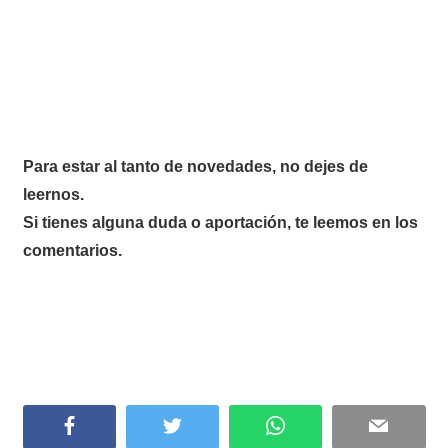
Para estar al tanto de novedades, no dejes de
leernos.
Si tienes alguna duda o aportación, te leemos en los
comentarios.
Facebook
Twitter
WhatsApp
Email