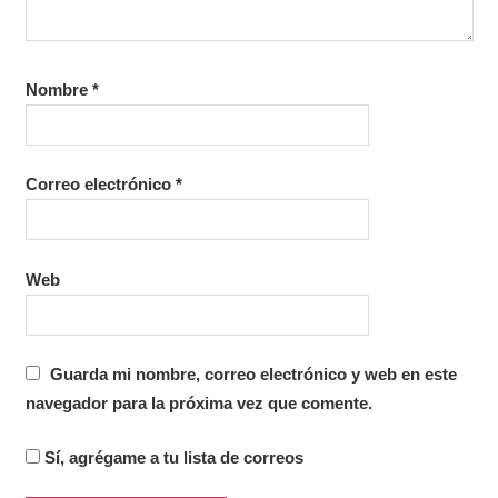
Nombre
*
Correo electrónico
*
Web
Guarda mi nombre, correo electrónico y web en este
navegador para la próxima vez que comente.
Sí, agrégame a tu lista de correos