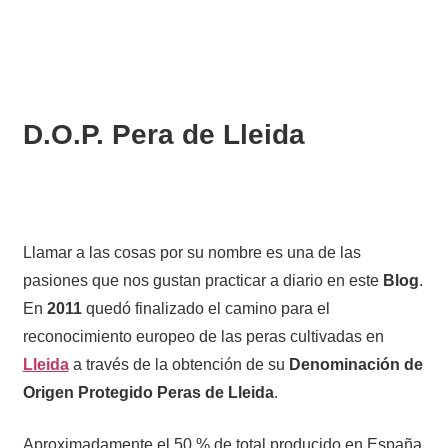
D.O.P. Pera de Lleida
Llamar a las cosas por su nombre es una de las
pasiones que nos gustan practicar a diario en este
Blog
.
En
2011
quedó finalizado el camino para el
reconocimiento europeo de las peras cultivadas en
Lleida
a través de la obtención de su
Denominación de
Origen Protegido Peras de Lleida
.
Aproximadamente el 50 % de total producido en España