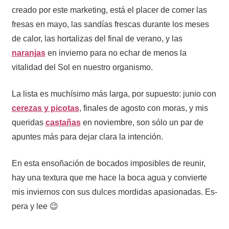
creado por este marketing, está el placer de comer las
fresas en mayo, las sandías frescas durante los meses
de calor, las hortalizas del final de verano, y las
naranjas
en invierno para no echar de menos la
vitalidad del Sol en nuestro organismo.
La lista es muchísimo más larga, por supuesto: junio con
cerezas y picotas
, finales de agosto con moras, y mis
queridas
castañas
en noviembre, son sólo un par de
apuntes más para dejar clara la intención.
En esta ensoñación de bocados imposibles de reunir,
hay una textura que me hace la boca agua y convierte
mis inviernos con sus dulces mordidas apasionadas. Es-
pera y lee 😉