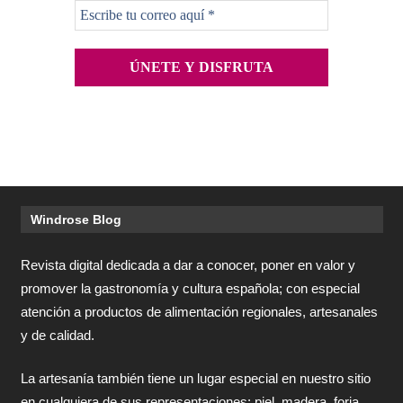
Windrose Blog
Revista digital dedicada a dar a conocer, poner en valor y
promover la gastronomía y cultura española; con especial
atención a productos de alimentación regionales, artesanales
y de calidad.
La artesanía también tiene un lugar especial en nuestro sitio
en cualquiera de sus representaciones: piel, madera, forja,