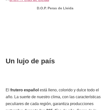
D.O.P. Peras de Lleida
Un lujo de país
El
frutero español
está lleno, colorido y dulce todo el
año. La suerte de nuestro clima, con las características
peculiares de cada región, garantiza producciones