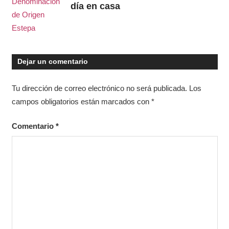
día en casa
Dejar un comentario
Tu dirección de correo electrónico no será publicada.
Los
campos obligatorios están marcados con
*
Comentario
*