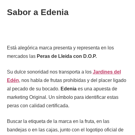
Sabor a Edenia
Está alegórica marca presenta y representa en los
mercados las
Peras de Lleida con D.O.P.
Su dulce sonoridad nos transporta a los
Jardines del
Edén
, nos habla de frutas prohibidas y del placer ligado
al pecado de su bocado.
Edenia
es una apuesta de
marketing Original. Un símbolo para identificar estas
peras con calidad certificada.
Buscar la etiqueta de la marca en la fruta, en las
bandejas o en las cajas, junto con el logotipo oficial de