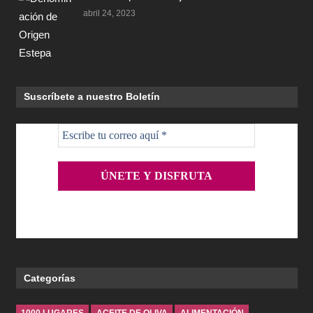
abril 24, 2023
Suscríbete a nuestro Boletín
Categorías
1000 LUGARES
ACEITE DE OLIVA
ALIMENTACIÓN