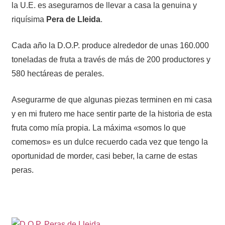
la U.E. es asegurarnos de llevar a casa la genuina y
riquísima
Pera de Lleida
.
Cada año la D.O.P. produce alrededor de unas 160.000
toneladas de fruta a través de más de 200 productores y
580 hectáreas de perales.
Asegurarme de que algunas piezas terminen en mi casa
y en mi frutero me hace sentir parte de la historia de esta
fruta como mía propia. La máxima «somos lo que
comemos» es un dulce recuerdo cada vez que tengo la
oportunidad de morder, casi beber, la carne de estas
peras.