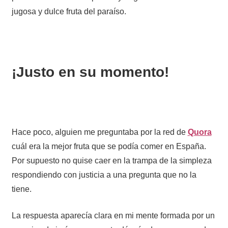
jugosa y dulce fruta del paraíso.
¡Justo en su momento!
Hace poco, alguien me preguntaba por la red de
Quora
cuál era la mejor fruta que se podía comer en España.
Por supuesto no quise caer en la trampa de la simpleza
respondiendo con justicia a una pregunta que no la
tiene.
La respuesta aparecía clara en mi mente formada por un