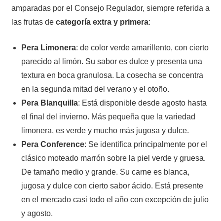
amparadas por el Consejo Regulador, siempre referida a
las frutas de
categoría extra y primera
:
Pera Limonera
: de color verde amarillento, con cierto
parecido al limón. Su sabor es dulce y presenta una
textura en boca granulosa. La cosecha se concentra
en la segunda mitad del verano y el otoño.
Pera Blanquilla
: Está disponible desde agosto hasta
el final del invierno. Más pequeña que la variedad
limonera, es verde y mucho más jugosa y dulce.
Pera Conference
: Se identifica principalmente por el
clásico moteado marrón sobre la piel verde y gruesa.
De tamaño medio y grande. Su carne es blanca,
jugosa y dulce con cierto sabor ácido. Está presente
en el mercado casi todo el año con excepción de julio
y agosto.