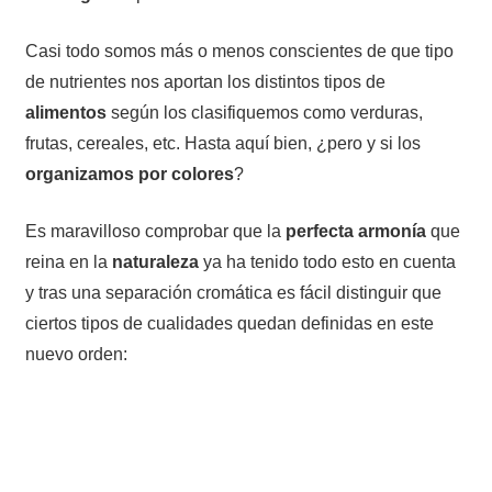
Casi todo somos más o menos conscientes de que tipo
de nutrientes nos aportan los distintos tipos de
alimentos
según los clasifiquemos como verduras,
frutas, cereales, etc. Hasta aquí bien, ¿pero y si los
organizamos por colores
?
Es maravilloso comprobar que la
perfecta armonía
que
reina en la
naturaleza
ya ha tenido todo esto en cuenta
y tras una separación cromática es fácil distinguir que
ciertos tipos de cualidades quedan definidas en este
nuevo orden: