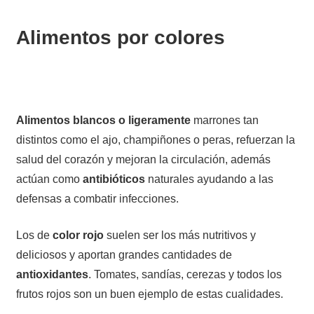
Alimentos por colores
Alimentos blancos o ligeramente
marrones tan
distintos como el ajo, champiñones o peras, refuerzan la
salud del corazón y mejoran la circulación, además
actúan como
antibióticos
naturales ayudando a las
defensas a combatir infecciones.
Los de
color rojo
suelen ser los más nutritivos y
deliciosos y aportan grandes cantidades de
antioxidantes
. Tomates, sandías, cerezas y todos los
frutos rojos son un buen ejemplo de estas cualidades.