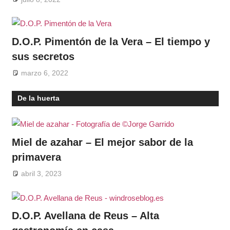
D.O.P. Pimentón de la Vera – El tiempo y
sus secretos
marzo 6, 2022
De la huerta
Miel de azahar – El mejor sabor de la
primavera
abril 3, 2023
D.O.P. Avellana de Reus – Alta