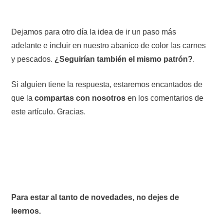
Dejamos para otro día la idea de ir un paso más
adelante e incluir en nuestro abanico de color las carnes
y pescados.
¿Seguirían también el mismo patrón?
.
Si alguien tiene la respuesta, estaremos encantados de
que la
compartas con nosotros
en los comentarios de
este artículo. Gracias.
Para estar al tanto de novedades, no dejes de
leernos.