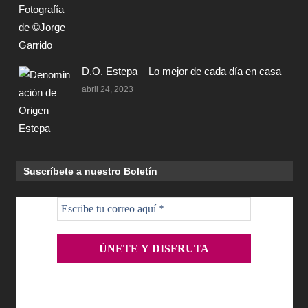
D.O. Estepa – Lo mejor de cada día en casa
abril 24, 2023
Suscríbete a nuestro Boletín