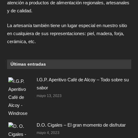
atención a productos de alimentación regionales, artesanales
y de calidad.
La artesanía también tiene un lugar especial en nuestro sitio
en cualquiera de sus representaciones: piel, madera, forja,
cerámica, etc.
Últimas entradas
I.G.P. Aperitivo Café de Alcoy – Todo sobre su
sabor
mayo 13, 2023
D.O. Cigales – El gran momento de disfrutar
mayo 4, 2023