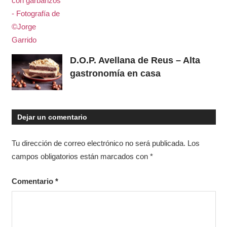
D.O.P. Avellana de Reus – Alta
gastronomía en casa
Dejar un comentario
Tu dirección de correo electrónico no será publicada.
Los
campos obligatorios están marcados con
*
Comentario
*