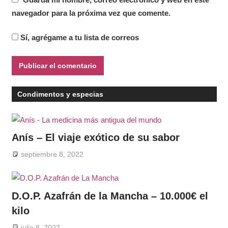
navegador para la próxima vez que comente.
Sí, agrégame a tu lista de correos
Condimentos y especias
Anís – El viaje exótico de su sabor
septiembre 8, 2022
D.O.P. Azafrán de la Mancha – 10.000€ el
kilo
julio 8, 2022