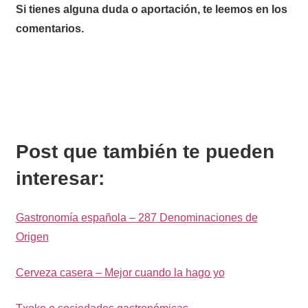
Si tienes alguna duda o aportación, te leemos en los
comentarios.
Post que también te pueden
interesar:
Gastronomía española – 287 Denominaciones de
Origen
Cerveza casera – Mejor cuando la hago yo