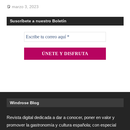
marzo 3, 2023
Suscríbete a nuestro Boletín
Windrose Blog
Revista digital dedicada a dar a conocer, poner en valor y
promover la gastronomía y cultura española; con especial