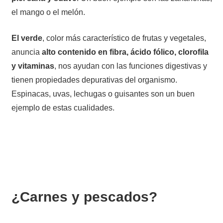
el mango o el melón.
El verde
, color más característico de frutas y vegetales,
anuncia
alto contenido en fibra, ácido fólico, clorofila
y vitaminas
, nos ayudan con las funciones digestivas y
tienen propiedades depurativas del organismo.
Espinacas, uvas, lechugas o guisantes son un buen
ejemplo de estas cualidades.
¿Carnes y pescados?