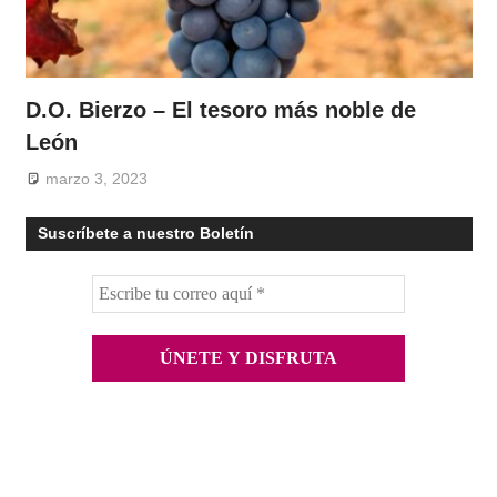
D.O. Bierzo – El tesoro más noble de
León
marzo 3, 2023
Suscríbete a nuestro Boletín