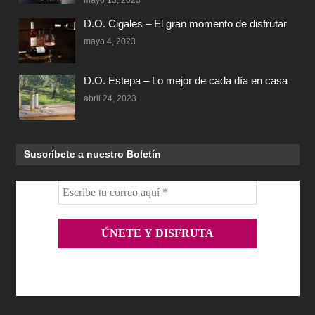
mayo 13, 2023
D.O. Cigales – El gran momento de disfrutar
mayo 4, 2023
D.O. Estepa – Lo mejor de cada día en casa
abril 24, 2023
Suscríbete a nuestro Boletín