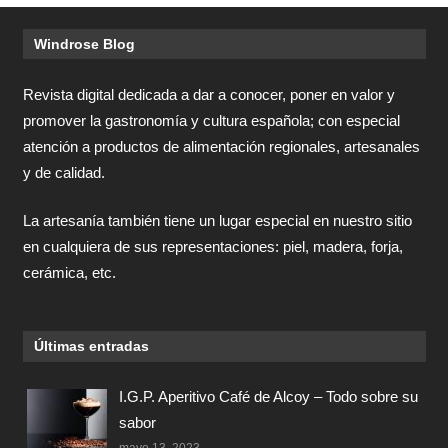
Windrose Blog
Revista digital dedicada a dar a conocer, poner en valor y
promover la gastronomía y cultura española; con especial
atención a productos de alimentación regionales, artesanales
y de calidad.
La artesanía también tiene un lugar especial en nuestro sitio
en cualquiera de sus representaciones: piel, madera, forja,
cerámica, etc.
Últimas entradas
I.G.P. Aperitivo Café de Alcoy – Todo sobre su
sabor