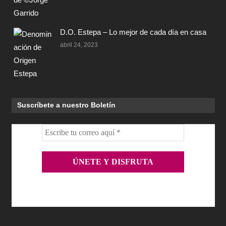
D.O. Estepa – Lo mejor de cada día en casa
abril 24, 2023
Suscríbete a nuestro Boletín