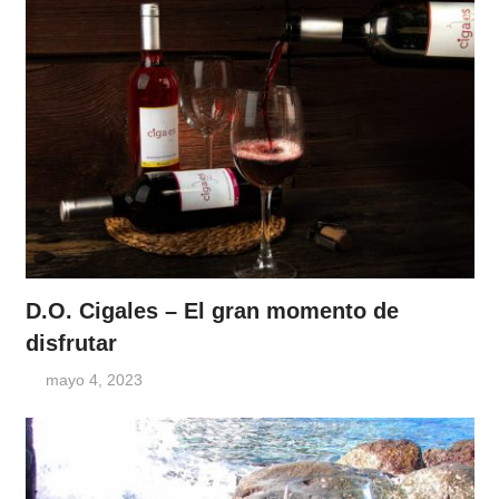
D.O. Cigales – El gran momento de
disfrutar
mayo 4, 2023