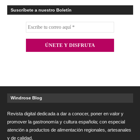
Suscríbete a nuestro Boletín
Windrose Blog
Revista digital dedicada a dar a conocer, poner en valor y
promover la gastronomía y cultura española; con especial
atención a productos de alimentación regionales, artesanales
y de calidad.