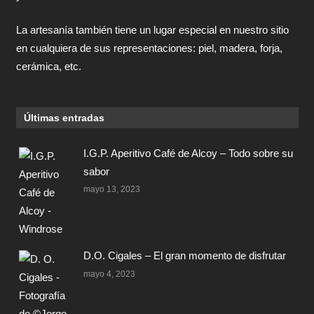
La artesanía también tiene un lugar especial en nuestro sitio
en cualquiera de sus representaciones: piel, madera, forja,
cerámica, etc.
Últimas entradas
I.G.P. Aperitivo Café de Alcoy – Todo sobre su
sabor
mayo 13, 2023
D.O. Cigales – El gran momento de disfrutar
mayo 4, 2023