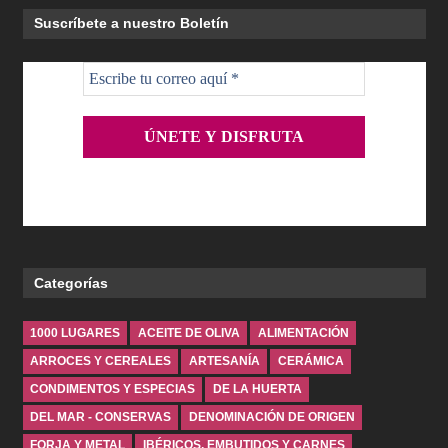
Suscríbete a nuestro Boletín
Categorías
1000 LUGARES
ACEITE DE OLIVA
ALIMENTACIÓN
ARROCES Y CEREALES
ARTESANÍA
CERÁMICA
CONDIMENTOS Y ESPECIAS
DE LA HUERTA
DEL MAR - CONSERVAS
DENOMINACIÓN DE ORIGEN
FORJA Y METAL
IBÉRICOS, EMBUTIDOS Y CARNES