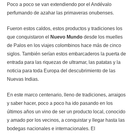
Poco a poco se van extendiendo por el Andévalo
perfumando de azahar las primaveras onubenses.
Fueron estos caldos, estos productos y tradiciones los
que conquistaron el
Nuevo Mundo
desde los muelles
de Palos en los viajes colombinos hace más de cinco
siglos. También serían estos embarcaderos la puerta de
entrada para las riquezas de ultramar, las patatas y la
noticia para toda Europa del descubrimiento de las
Nuevas Indias.
En este marco centenario, lleno de tradiciones, arraigos
y saber hacer, poco a poco ha ido pasando en los
últimos años un vino de ser un producto local, conocido
y amado por los vecinos, a conquistar y llegar hasta las
bodegas nacionales e internacionales. El