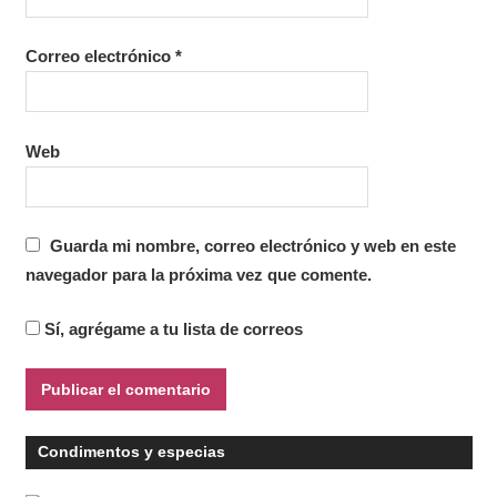
Correo electrónico
*
Web
Guarda mi nombre, correo electrónico y web en este
navegador para la próxima vez que comente.
Sí, agrégame a tu lista de correos
Condimentos y especias