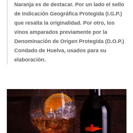
Naranja es de destacar. Por un lado el sello
de Indicación Geográfica Protegida (I.G.P.)
que resalta la originalidad. Por otro, los
vinos amparados previamente por la
Denominación de Origen Protegida (D.O.P.)
Condado de Huelva, usados para su
elaboración.