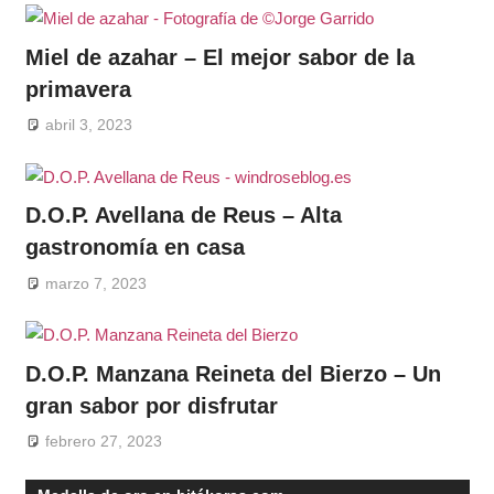
Miel de azahar – El mejor sabor de la
primavera
abril 3, 2023
D.O.P. Avellana de Reus – Alta
gastronomía en casa
marzo 7, 2023
D.O.P. Manzana Reineta del Bierzo – Un
gran sabor por disfrutar
febrero 27, 2023