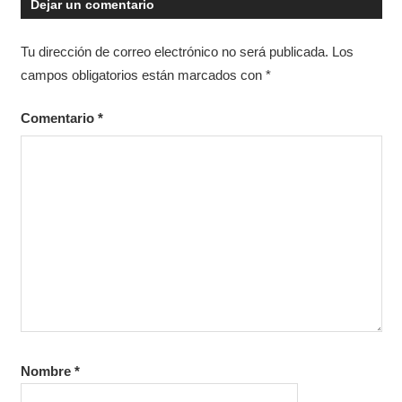
Dejar un comentario
Tu dirección de correo electrónico no será publicada.
Los
campos obligatorios están marcados con
*
Comentario
*
Nombre
*