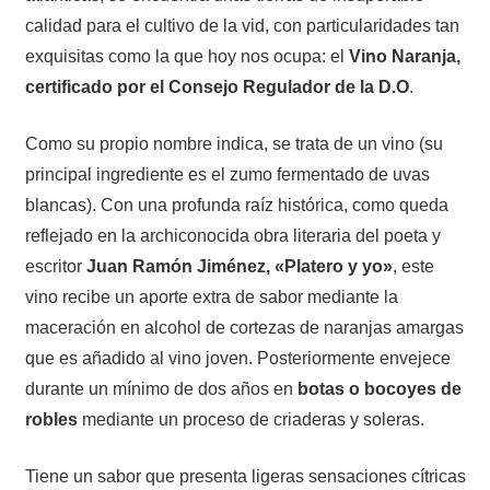
calidad para el cultivo de la vid, con particularidades tan
exquisitas como la que hoy nos ocupa: el
Vino Naranja,
certificado por el Consejo Regulador de la D.O
.
Como su propio nombre indica, se trata de un vino (su
principal ingrediente es el zumo fermentado de uvas
blancas). Con una profunda raíz histórica, como queda
reflejado en la archiconocida obra literaria del poeta y
escritor
Juan Ramón Jiménez, «Platero y yo»
, este
vino recibe un aporte extra de sabor mediante la
maceración en alcohol de cortezas de naranjas amargas
que es añadido al vino joven. Posteriormente envejece
durante un mínimo de dos años en
botas o bocoyes de
robles
mediante un proceso de criaderas y soleras.
Tiene un sabor que presenta ligeras sensaciones cítricas