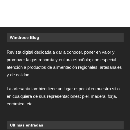
Windrose Blog
Revista digital dedicada a dar a conocer, poner en valor y
promover la gastronomía y cultura española; con especial
atención a productos de alimentación regionales, artesanales
y de calidad.
La artesanía también tiene un lugar especial en nuestro sitio
en cualquiera de sus representaciones: piel, madera, forja,
cerámica, etc.
Últimas entradas