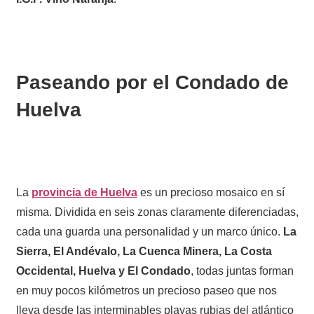
Paseando por el Condado de
Huelva
La
provincia de Huelva
es un precioso mosaico en sí
misma. Dividida en seis zonas claramente diferenciadas,
cada una guarda una personalidad y un marco único.
La
Sierra, El Andévalo, La Cuenca Minera, La Costa
Occidental, Huelva y El Condado
, todas juntas forman
en muy pocos kilómetros un precioso paseo que nos
lleva desde las interminables playas rubias del atlántico