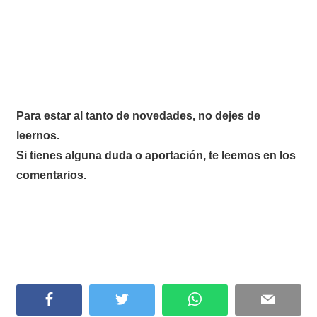
Para estar al tanto de novedades, no dejes de
leernos.
Si tienes alguna duda o aportación, te leemos en los
comentarios.
Facebook
Twitter
WhatsApp
Email