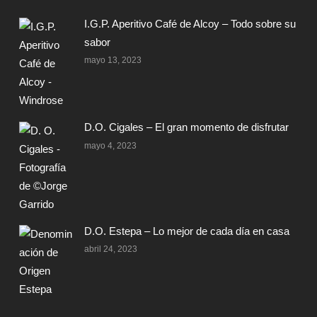
I.G.P. Aperitivo Café de Alcoy – Todo sobre su
sabor
mayo 13, 2023
D.O. Cigales – El gran momento de disfrutar
mayo 4, 2023
D.O. Estepa – Lo mejor de cada día en casa
abril 24, 2023