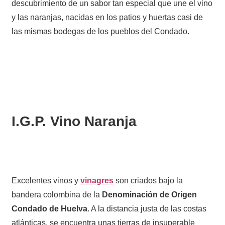
descubrimiento de un sabor tan especial que une el vino
y las naranjas, nacidas en los patios y huertas casi de
las mismas bodegas de los pueblos del Condado.
I.G.P. Vino Naranja
Excelentes vinos y
vinagres
son criados bajo la
bandera colombina de la
Denominación de Origen
Condado de Huelva
. A la distancia justa de las costas
atlánticas, se encuentra unas tierras de insuperable