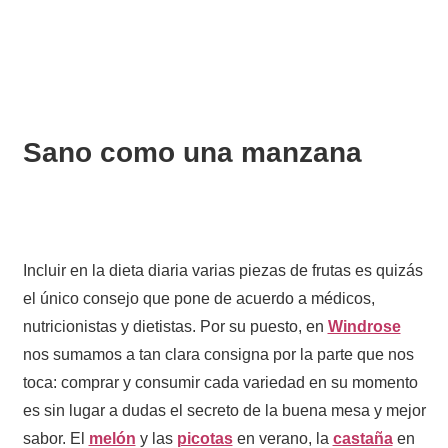
Sano como una manzana
Incluir en la dieta diaria varias piezas de frutas es quizás
el único consejo que pone de acuerdo a médicos,
nutricionistas y dietistas. Por su puesto, en
Windrose
nos sumamos a tan clara consigna por la parte que nos
toca: comprar y consumir cada variedad en su momento
es sin lugar a dudas el secreto de la buena mesa y mejor
sabor. El
melón
y las
picotas
en verano, la
castaña
en