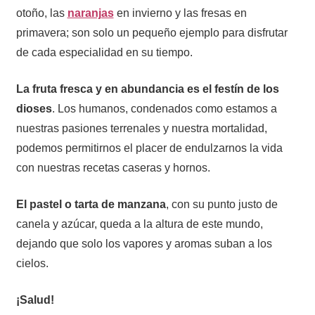
otoño, las
naranjas
en invierno y las fresas en
primavera; son solo un pequeño ejemplo para disfrutar
de cada especialidad en su tiempo.
La fruta fresca y en abundancia es el festín de los
dioses
. Los humanos, condenados como estamos a
nuestras pasiones terrenales y nuestra mortalidad,
podemos permitirnos el placer de endulzarnos la vida
con nuestras recetas caseras y hornos.
El pastel o tarta de manzana
, con su punto justo de
canela y azúcar, queda a la altura de este mundo,
dejando que solo los vapores y aromas suban a los
cielos.
¡Salud!