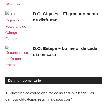
D.O. Cigales – El gran momento
de disfrutar
D.O. Estepa – Lo mejor de cada
día en casa
Dejar un comentario
Tu dirección de correo electrónico no será publicada.
Los
campos obligatorios están marcados con
*