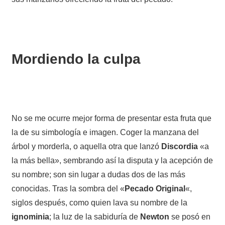
Mordiendo la culpa
No se me ocurre mejor forma de presentar esta fruta que
la de su simbología e imagen. Coger la manzana del
árbol y morderla, o aquella otra que lanzó
Discordia
«a
la más bella», sembrando así la disputa y la acepción de
su nombre; son sin lugar a dudas dos de las más
conocidas. Tras la sombra del «
Pecado Original
«,
siglos después, como quien lava su nombre de la
ignominia
; la luz de la sabiduría de
Newton
se posó en