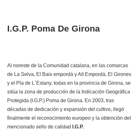
I.G.P. Poma De Girona
Al noreste de la Comunidad catalana, en las comarcas
de La Selva, El Baix empordá y Alt Empordá, El Girones
y el Pla de L´Estany, todas en la provincia de Girona, se
sitúa la zona de producción de la Indicación Geográfica
Protegida (I.G.P.) Poma de Girona. En 2003, tras
décadas de dedicación y expansión del cultivo, llegó
finalmente el reconocimiento europeo y la obtención del
mencionado sello de calidad
I.G.P.