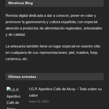
Windrose Blog
Revista digital dedicada a dar a conocer, poner en valor y
promover la gastronomía y cultura española; con especial
atención a productos de alimentación regionales, artesanales
y de calidad.
La artesanía también tiene un lugar especial en nuestro sitio
en cualquiera de sus representaciones: piel, madera, forja,
cerámica, etc.
Últimas entradas
I.G.P. Aperitivo Café de Alcoy – Todo sobre su
sabor
mayo 13, 2023