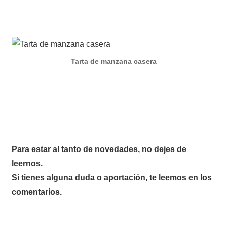
Tarta de manzana casera
Para estar al tanto de novedades, no dejes de
leernos.
Si tienes alguna duda o aportación, te leemos en los
comentarios.