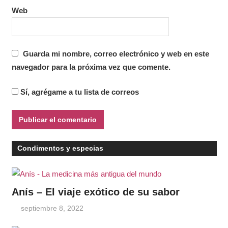
Web
Guarda mi nombre, correo electrónico y web en este
navegador para la próxima vez que comente.
Sí, agrégame a tu lista de correos
Condimentos y especias
Anís – El viaje exótico de su sabor
septiembre 8, 2022