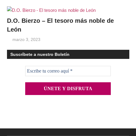
D.O. Bierzo – El tesoro más noble de
León
marzo 3, 2023
Suscríbete a nuestro Boletín