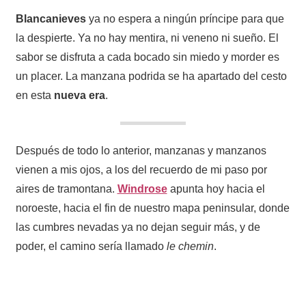
Blancanieves
ya no espera a ningún príncipe para que
la despierte. Ya no hay mentira, ni veneno ni sueño. El
sabor se disfruta a cada bocado sin miedo y morder es
un placer. La manzana podrida se ha apartado del cesto
en esta
nueva era
.
Después de todo lo anterior, manzanas y manzanos
vienen a mis ojos, a los del recuerdo de mi paso por
aires de tramontana.
Windrose
apunta hoy hacia el
noroeste, hacia el fin de nuestro mapa peninsular, donde
las cumbres nevadas ya no dejan seguir más, y de
poder, el camino sería llamado
le chemin
.