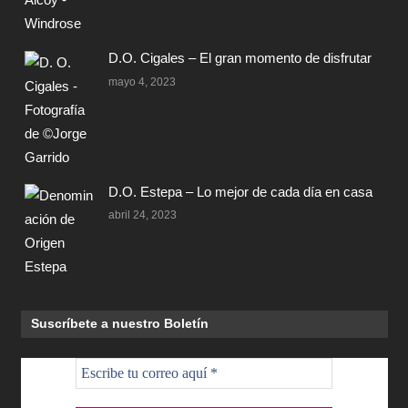
D.O. Cigales – El gran momento de disfrutar
mayo 4, 2023
D.O. Estepa – Lo mejor de cada día en casa
abril 24, 2023
Suscríbete a nuestro Boletín