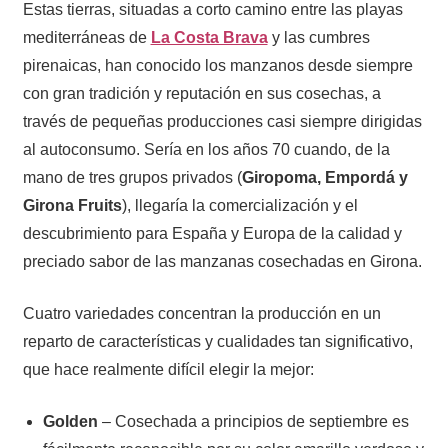
Estas tierras, situadas a corto camino entre las playas
mediterráneas de
La Costa Brava
y las cumbres
pirenaicas, han conocido los manzanos desde siempre
con gran tradición y reputación en sus cosechas, a
través de pequeñas producciones casi siempre dirigidas
al autoconsumo. Sería en los años 70 cuando, de la
mano de tres grupos privados (
Giropoma, Empordá y
Girona Fruits
), llegaría la comercialización y el
descubrimiento para España y Europa de la calidad y
preciado sabor de las manzanas cosechadas en Girona.
Cuatro variedades concentran la producción en un
reparto de características y cualidades tan significativo,
que hace realmente difícil elegir la mejor:
Golden
– Cosechada a principios de septiembre es