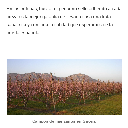
En las fruterías, buscar el pequeño sello adherido a cada
pieza es la mejor garantía de llevar a casa una fruta
sana, rica y con toda la calidad que esperamos de la
huerta española.
Campos de manzanos en Girona