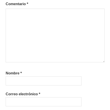
Comentario
*
Nombre
*
Correo electrónico
*