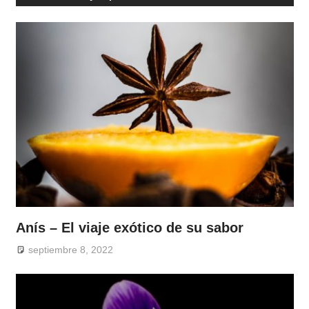
Anís – El viaje exótico de su sabor
septiembre 8, 2022