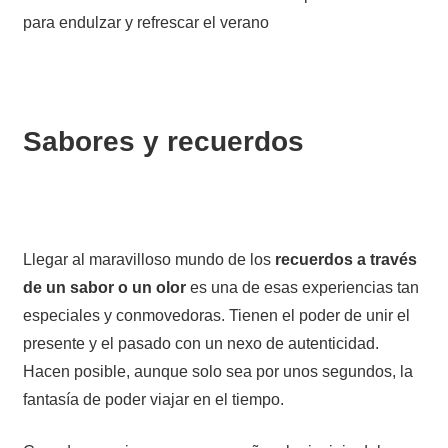
para endulzar y refrescar el verano
Sabores y recuerdos
Llegar al maravilloso mundo de los
recuerdos a través
de un sabor o un olor
es una de esas experiencias tan
especiales y conmovedoras. Tienen el poder de unir el
presente y el pasado con un nexo de autenticidad.
Hacen posible, aunque solo sea por unos segundos, la
fantasía de poder viajar en el tiempo.