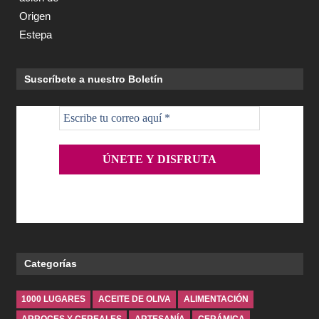
Suscríbete a nuestro Boletín
Categorías
1000 LUGARES
ACEITE DE OLIVA
ALIMENTACIÓN