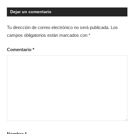
Dejar un comentario
Tu dirección de correo electrónico no será publicada.
Los
campos obligatorios están marcados con
*
Comentario
*
Nombre
*