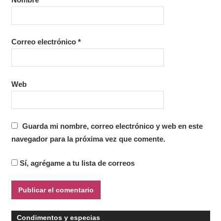
Correo electrónico
*
Web
Guarda mi nombre, correo electrónico y web en este
navegador para la próxima vez que comente.
Sí, agrégame a tu lista de correos
Condimentos y especias