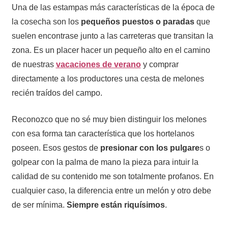
Una de las estampas más características de la época de
la cosecha son los
pequeños puestos o paradas
que
suelen encontrase junto a las carreteras que transitan la
zona. Es un placer hacer un pequeño alto en el camino
de nuestras
vacaciones de verano
y comprar
directamente a los productores una cesta de melones
recién traídos del campo.
Reconozco que no sé muy bien distinguir los melones
con esa forma tan característica que los hortelanos
poseen. Esos gestos de
presionar con los pulgare
s o
golpear con la palma de mano la pieza para intuir la
calidad de su contenido me son totalmente profanos. En
cualquier caso, la diferencia entre un melón y otro debe
de ser mínima.
Siempre están riquísimos
.