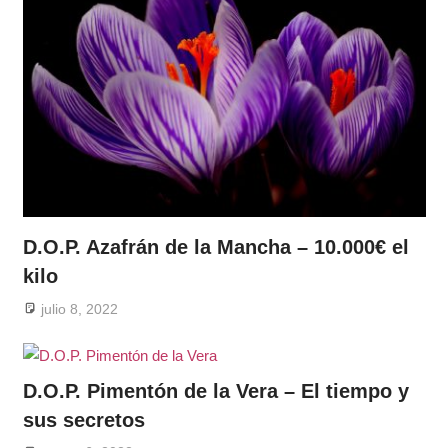
D.O.P. Azafrán de la Mancha – 10.000€ el
kilo
julio 8, 2022
D.O.P. Pimentón de la Vera – El tiempo y
sus secretos