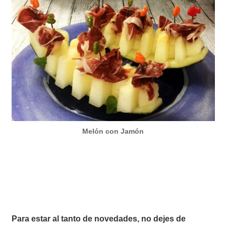
Melón con Jamón
Para estar al tanto de novedades, no dejes de