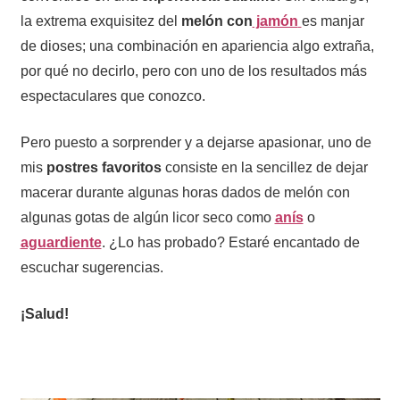
la extrema exquisitez del
melón con
jamón
es manjar
de dioses; una combinación en apariencia algo extraña,
por qué no decirlo, pero con uno de los resultados más
espectaculares que conozco.
Pero puesto a sorprender y a dejarse apasionar, uno de
mis
postres favoritos
consiste en la sencillez de dejar
macerar durante algunas horas dados de melón con
algunas gotas de algún licor seco como
anís
o
aguardiente
. ¿Lo has probado? Estaré encantado de
escuchar sugerencias.
¡Salud!