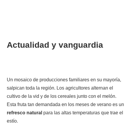
Actualidad y vanguardia
Un mosaico de producciones familiares en su mayoría,
salpican toda la región. Los agricultores alternan el
cultivo de la vid y de los cereales junto con el melón.
Esta fruta tan demandada en los meses de verano es un
refresco natural
para las altas temperaturas que trae el
estío.