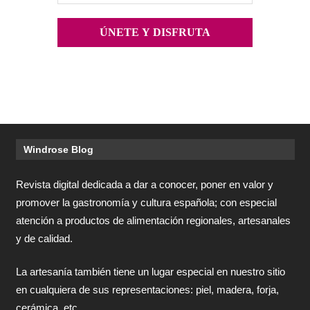
Windrose Blog
Revista digital dedicada a dar a conocer, poner en valor y
promover la gastronomía y cultura española; con especial
atención a productos de alimentación regionales, artesanales
y de calidad.
La artesanía también tiene un lugar especial en nuestro sitio
en cualquiera de sus representaciones: piel, madera, forja,
cerámica, etc.