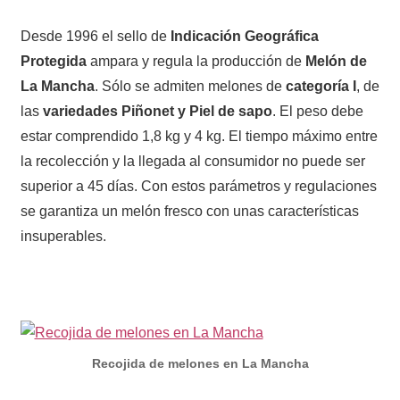
Desde 1996 el sello de
Indicación Geográfica
Protegida
ampara y regula la producción de
Melón de
La Mancha
. Sólo se admiten melones de
categoría I
, de
las
variedades Piñonet y Piel de sapo
. El peso debe
estar comprendido 1,8 kg y 4 kg. El tiempo máximo entre
la recolección y la llegada al consumidor no puede ser
superior a 45 días. Con estos parámetros y regulaciones
se garantiza un melón fresco con unas características
insuperables.
Recojida de melones en La Mancha