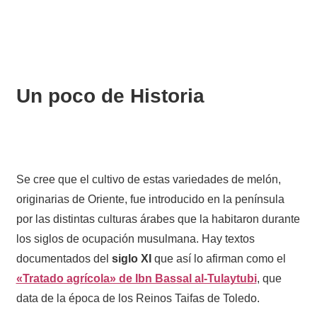
Un poco de Historia
Se cree que el cultivo de estas variedades de melón,
originarias de Oriente, fue introducido en la península
por las distintas culturas árabes que la habitaron durante
los siglos de ocupación musulmana. Hay textos
documentados del
siglo XI
que así lo afirman como el
«Tratado agrícola» de Ibn Bassal al-Tulaytubi
, que
data de la época de los Reinos Taifas de Toledo.