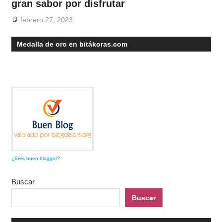
gran sabor por disfrutar
febrero 27, 2023
Medalla de oro en bitákoras.com
¿Eres buen blogger?
Buscar
Buscar