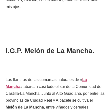
mis ojos.
I.G.P. Melón de La Mancha.
Las llanuras de las comarcas naturales de «
La
Mancha
» abarcan casi todo el sur de la Comunidad de
Castilla-La Mancha. Junto al Alto Guadiana, por entre las
provincias de Ciudad Real y Albacete se cultiva el
Melón de La Mancha
, entre viñedos y cereales.