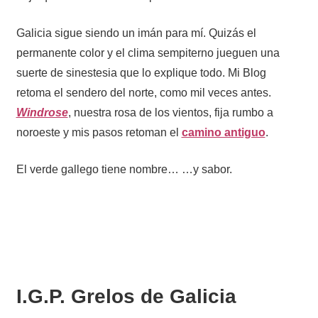
Galicia sigue siendo un imán para mí. Quizás el
permanente color y el clima sempiterno jueguen una
suerte de sinestesia que lo explique todo. Mi Blog
retoma el sendero del norte, como mil veces antes.
Windrose
, nuestra rosa de los vientos, fija rumbo a
noroeste y mis pasos retoman el
camino antiguo
.
El verde gallego tiene nombre… …y sabor.
I.G.P. Grelos de Galicia