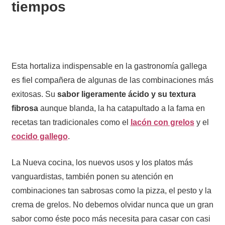
tiempos
Esta hortaliza indispensable en la gastronomía gallega
es fiel compañera de algunas de las combinaciones más
exitosas. Su
sabor ligeramente ácido y su textura
fibrosa
aunque blanda, la ha catapultado a la fama en
recetas tan tradicionales como el
lacón con grelos
y el
cocido gallego
.
La Nueva cocina, los nuevos usos y los platos más
vanguardistas, también ponen su atención en
combinaciones tan sabrosas como la pizza, el pesto y la
crema de grelos. No debemos olvidar nunca que un gran
sabor como éste poco más necesita para casar con casi