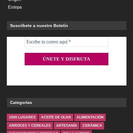
Suscríbete a nuestro Boletín
Categorías
1000 LUGARES
ACEITE DE OLIVA
ALIMENTACIÓN
ARROCES Y CEREALES
ARTESANÍA
CERÁMICA