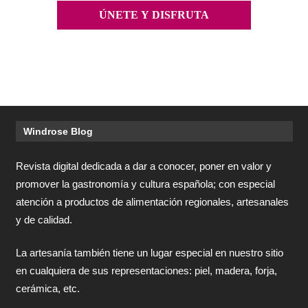
Windrose Blog
Revista digital dedicada a dar a conocer, poner en valor y
promover la gastronomía y cultura española; con especial
atención a productos de alimentación regionales, artesanales
y de calidad.
La artesanía también tiene un lugar especial en nuestro sitio
en cualquiera de sus representaciones: piel, madera, forja,
cerámica, etc.