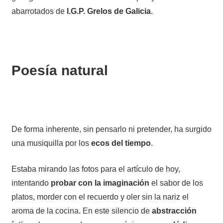
abarrotados de
I.G.P. Grelos de Galicia
.
Poesía natural
De forma inherente, sin pensarlo ni pretender, ha surgido
una musiquilla por los
ecos del tiempo
.
Estaba mirando las fotos para el artículo de hoy,
intentando
probar con la imaginación
el sabor de los
platos, morder con el recuerdo y oler sin la nariz el
aroma de la cocina. En este silencio de
abstracción