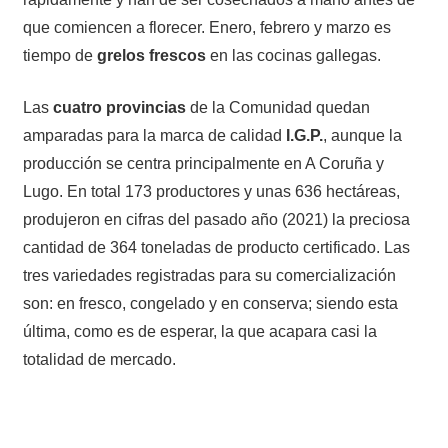
que comiencen a florecer. Enero, febrero y marzo es
tiempo de
grelos frescos
en las cocinas gallegas.
Las
cuatro provincias
de la Comunidad quedan
amparadas para la marca de calidad
I.G.P.
, aunque la
producción se centra principalmente en A Coruña y
Lugo. En total 173 productores y unas 636 hectáreas,
produjeron en cifras del pasado año (2021) la preciosa
cantidad de 364 toneladas de producto certificado. Las
tres variedades registradas para su comercialización
son: en fresco, congelado y en conserva; siendo esta
última, como es de esperar, la que acapara casi la
totalidad de mercado.