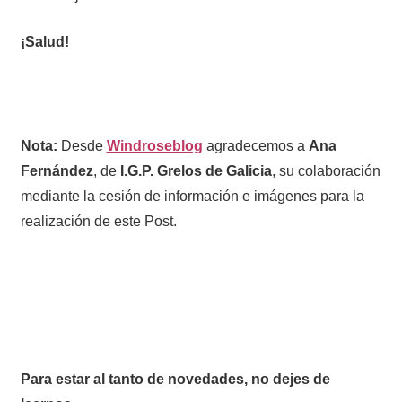
¡Salud!
Nota:
Desde
Windroseblog
agradecemos a
Ana
Fernández
, de
I.G.P.
Grelos de Galicia
, su colaboración
mediante la cesión de información e imágenes para la
realización de este Post.
Para estar al tanto de novedades, no dejes de