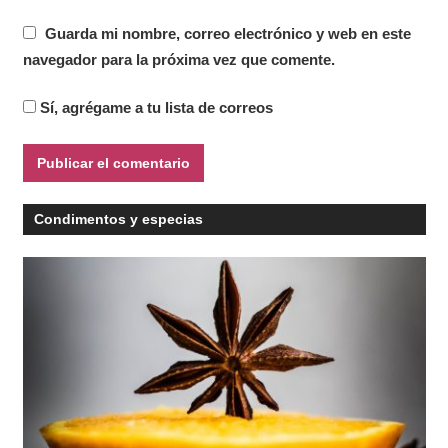
Guarda mi nombre, correo electrónico y web en este
navegador para la próxima vez que comente.
Sí, agrégame a tu lista de correos
Condimentos y especias