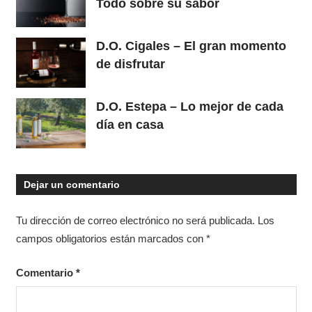
Todo sobre su sabor
D.O. Cigales – El gran momento
de disfrutar
D.O. Estepa – Lo mejor de cada
día en casa
Dejar un comentario
Tu dirección de correo electrónico no será publicada.
Los
campos obligatorios están marcados con
*
Comentario
*