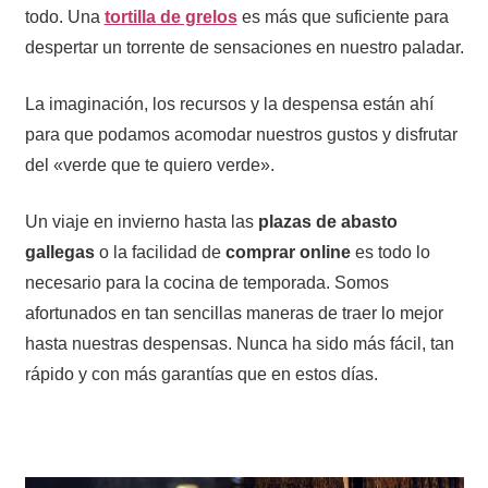
todo. Una
tortilla de grelos
es más que suficiente para
despertar un torrente de sensaciones en nuestro paladar.
La imaginación, los recursos y la despensa están ahí
para que podamos acomodar nuestros gustos y disfrutar
del «verde que te quiero verde».
Un viaje en invierno hasta las
plazas de abasto
gallegas
o la facilidad de
comprar online
es todo lo
necesario para la cocina de temporada. Somos
afortunados en tan sencillas maneras de traer lo mejor
hasta nuestras despensas. Nunca ha sido más fácil, tan
rápido y con más garantías que en estos días.