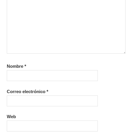
Nombre
*
Correo electrónico
*
Web