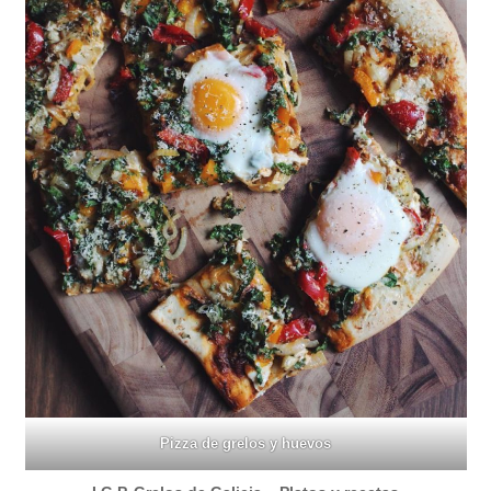
Pizza de grelos y huevos