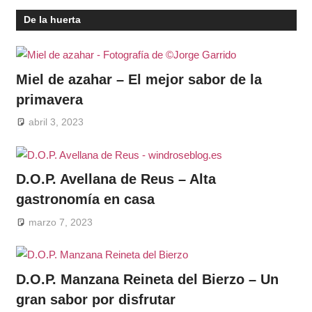
De la huerta
Miel de azahar – El mejor sabor de la
primavera
abril 3, 2023
D.O.P. Avellana de Reus – Alta
gastronomía en casa
marzo 7, 2023
D.O.P. Manzana Reineta del Bierzo – Un
gran sabor por disfrutar