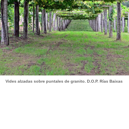
Vides alzadas sobre puntales de granito. D.O.P. Rías Baixas