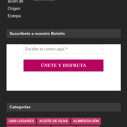
Suscríbete a nuestro Boletín
Categorías
1000 LUGARES
ACEITE DE OLIVA
ALIMENTACIÓN