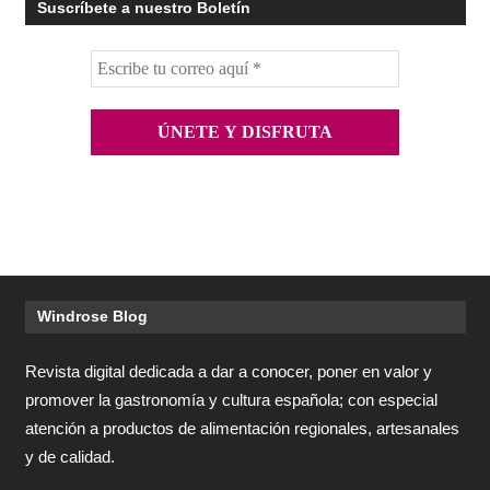
Suscríbete a nuestro Boletín
Windrose Blog
Revista digital dedicada a dar a conocer, poner en valor y
promover la gastronomía y cultura española; con especial
atención a productos de alimentación regionales, artesanales
y de calidad.