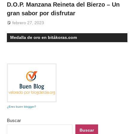
D.O.P. Manzana Reineta del Bierzo – Un
gran sabor por disfrutar
febrero 27, 2023
Medalla de oro en bitákoras.com
¿Eres buen blogger?
Buscar
Buscar