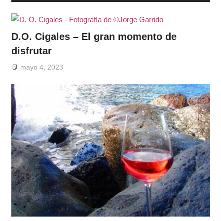
D.O. Cigales – El gran momento de
disfrutar
mayo 4, 2023