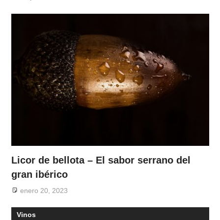
Licor de bellota – El sabor serrano del
gran ibérico
enero 20, 2023
Vinos