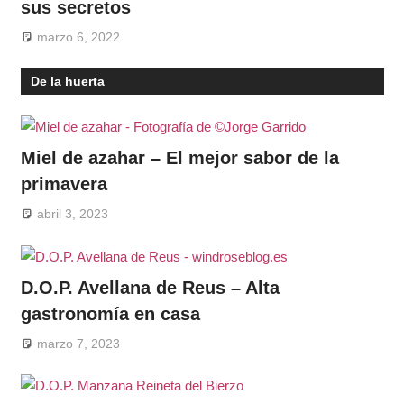
sus secretos
marzo 6, 2022
De la huerta
Miel de azahar – El mejor sabor de la
primavera
abril 3, 2023
D.O.P. Avellana de Reus – Alta
gastronomía en casa
marzo 7, 2023