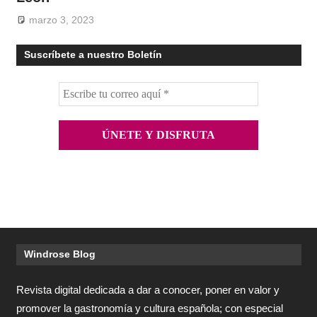
marzo 3, 2023
Suscríbete a nuestro Boletín
Windrose Blog
Revista digital dedicada a dar a conocer, poner en valor y
promover la gastronomía y cultura española; con especial