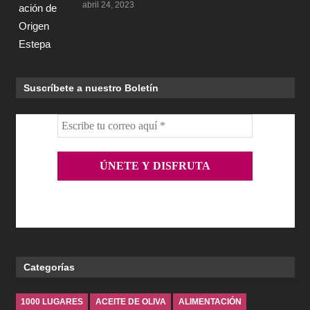
abril 24, 2023
Suscríbete a nuestro Boletín
Categorías
1000 LUGARES
ACEITE DE OLIVA
ALIMENTACIÓN