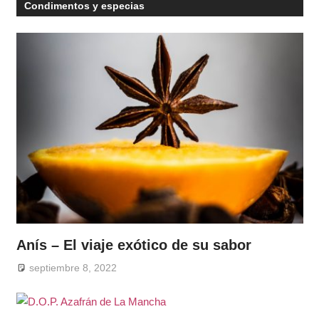
Condimentos y especias
Anís – El viaje exótico de su sabor
septiembre 8, 2022