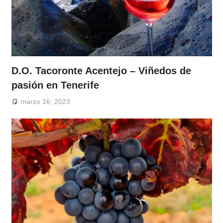
D.O. Tacoronte Acentejo – Viñedos de
pasión en Tenerife
marzo 16, 2023