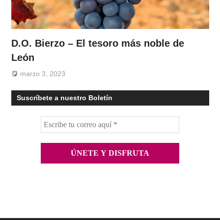
D.O. Bierzo – El tesoro más noble de
León
marzo 3, 2023
Suscríbete a nuestro Boletín