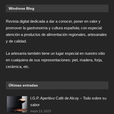
Windrose Blog
Revista digital dedicada a dar a conocer, poner en valor y
promover la gastronomía y cultura española; con especial
atención a productos de alimentación regionales, artesanales
y de calidad.
La artesanía también tiene un lugar especial en nuestro sitio
en cualquiera de sus representaciones: piel, madera, forja,
cerámica, etc.
Últimas entradas
I.G.P. Aperitivo Café de Alcoy – Todo sobre su
sabor
mayo 13, 2023