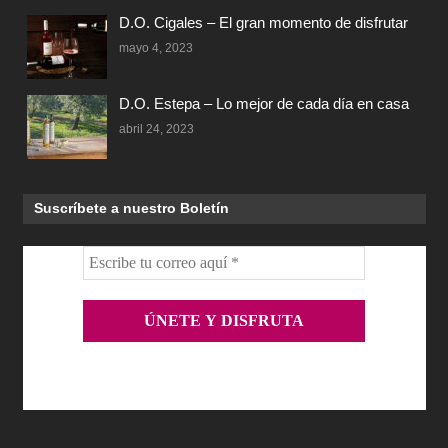
D.O. Cigales – El gran momento de disfrutar
mayo 4, 2023
D.O. Estepa – Lo mejor de cada día en casa
abril 24, 2023
Suscríbete a nuestro Boletín