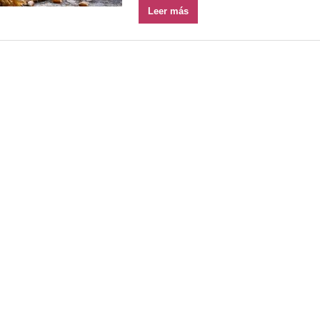
Leer más