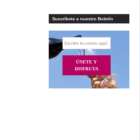
Suscríbete a nuestro Boletín