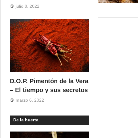
julio 8, 2022
D.O.P. Pimentón de la Vera
– El tiempo y sus secretos
marzo 6, 2022
De la huerta