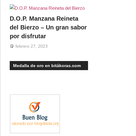
D.O.P. Manzana Reineta
del Bierzo – Un gran sabor
por disfrutar
febrero 27, 2023
Medalla de oro en bitákoras.com