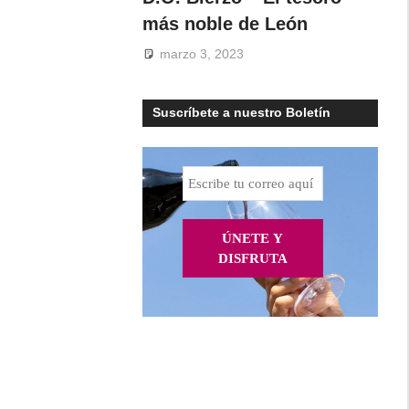
más noble de León
marzo 3, 2023
Suscríbete a nuestro Boletín