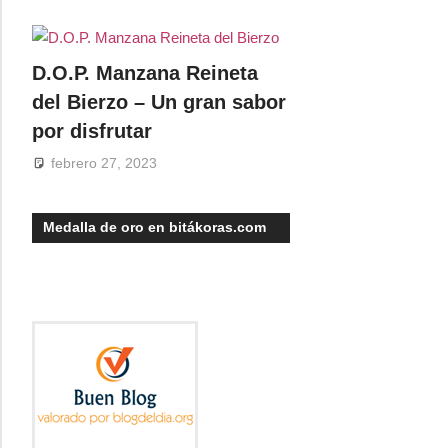
D.O.P. Manzana Reineta
del Bierzo – Un gran sabor
por disfrutar
febrero 27, 2023
Medalla de oro en bitákoras.com