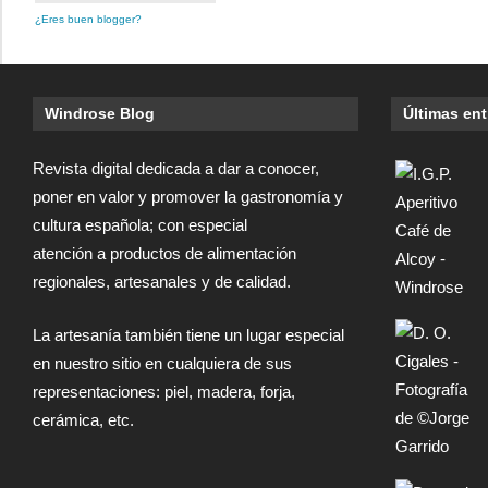
¿Eres buen blogger?
Windrose Blog
Últimas en
Revista digital dedicada a dar a conocer,
poner en valor y promover la gastronomía y
cultura española; con especial
atención a productos de alimentación
regionales, artesanales y de calidad.
La artesanía también tiene un lugar especial
en nuestro sitio en cualquiera de sus
representaciones: piel, madera, forja,
cerámica, etc.