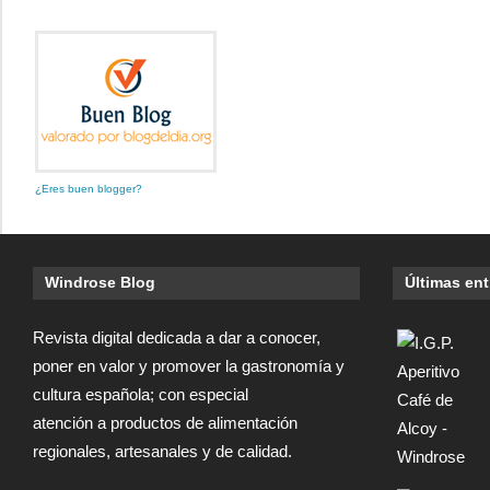
¿Eres buen blogger?
Windrose Blog
Últimas en
Revista digital dedicada a dar a conocer,
poner en valor y promover la gastronomía y
cultura española; con especial
atención a productos de alimentación
regionales, artesanales y de calidad.