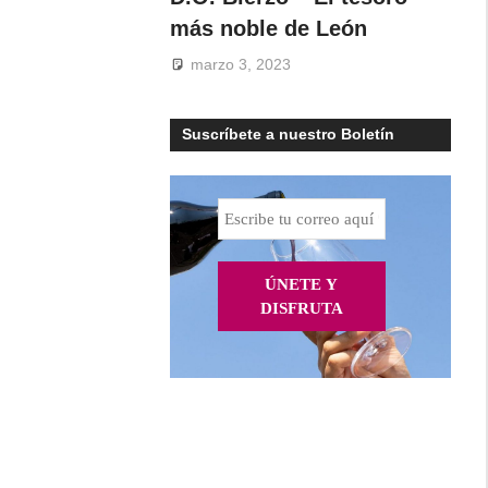
más noble de León
marzo 3, 2023
Suscríbete a nuestro Boletín