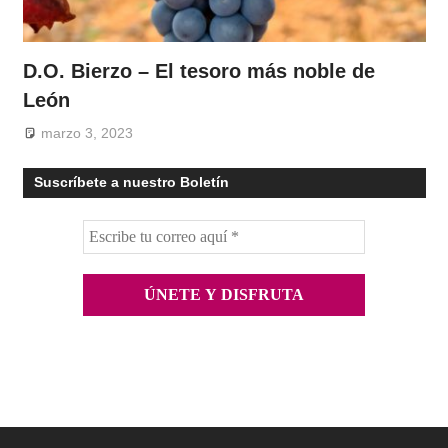
D.O. Bierzo – El tesoro más noble de
León
marzo 3, 2023
Suscríbete a nuestro Boletín