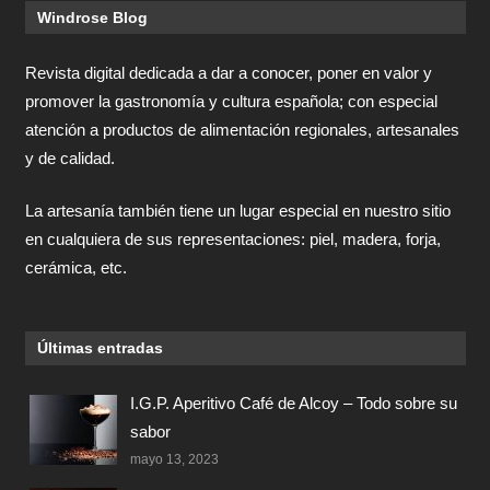
Windrose Blog
Revista digital dedicada a dar a conocer, poner en valor y
promover la gastronomía y cultura española; con especial
atención a productos de alimentación regionales, artesanales
y de calidad.
La artesanía también tiene un lugar especial en nuestro sitio
en cualquiera de sus representaciones: piel, madera, forja,
cerámica, etc.
Últimas entradas
I.G.P. Aperitivo Café de Alcoy – Todo sobre su
sabor
mayo 13, 2023