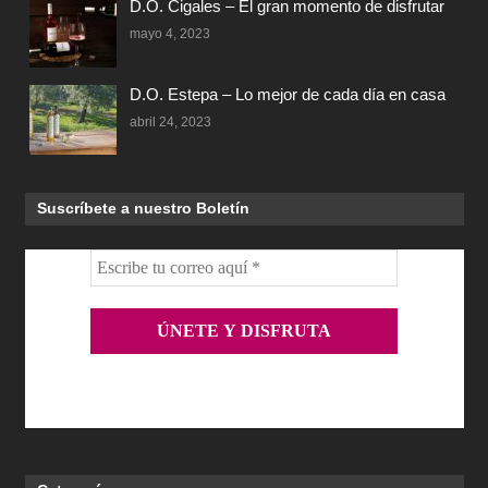
D.O. Cigales – El gran momento de disfrutar
mayo 4, 2023
D.O. Estepa – Lo mejor de cada día en casa
abril 24, 2023
Suscríbete a nuestro Boletín