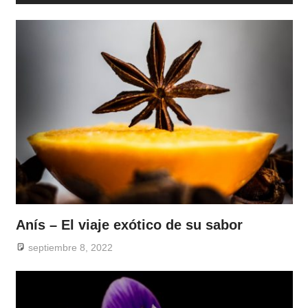
Anís – El viaje exótico de su sabor
septiembre 8, 2022