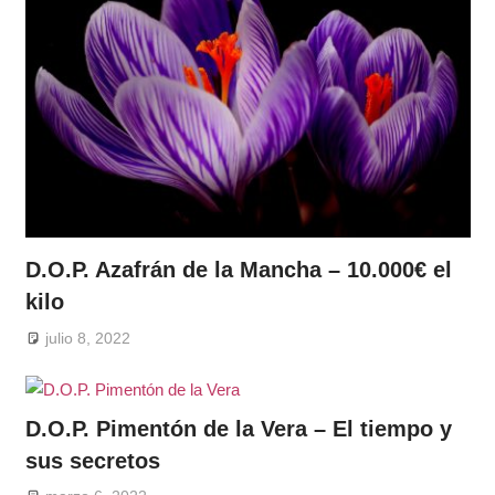
D.O.P. Azafrán de la Mancha – 10.000€ el
kilo
julio 8, 2022
D.O.P. Pimentón de la Vera – El tiempo y
sus secretos