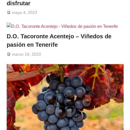
disfrutar
mayo 4, 2023
D.O. Tacoronte Acentejo – Viñedos de
pasión en Tenerife
marzo 16, 2023