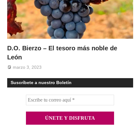
D.O. Bierzo – El tesoro más noble de
León
marzo 3, 2023
Suscríbete a nuestro Boletín