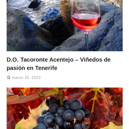
D.O. Tacoronte Acentejo – Viñedos de
pasión en Tenerife
marzo 16, 2023