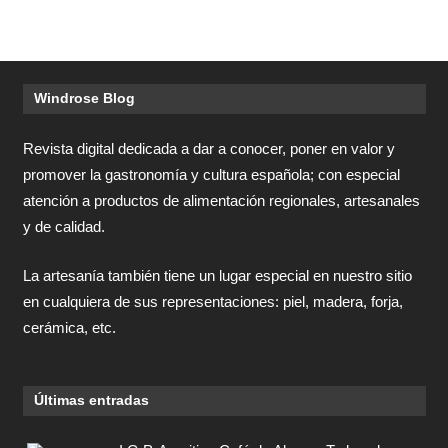
Windrose Blog
Revista digital dedicada a dar a conocer, poner en valor y
promover la gastronomía y cultura española; con especial
atención a productos de alimentación regionales, artesanales
y de calidad.
La artesanía también tiene un lugar especial en nuestro sitio
en cualquiera de sus representaciones: piel, madera, forja,
cerámica, etc.
Últimas entradas