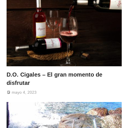
D.O. Cigales – El gran momento de
disfrutar
mayo 4, 2023