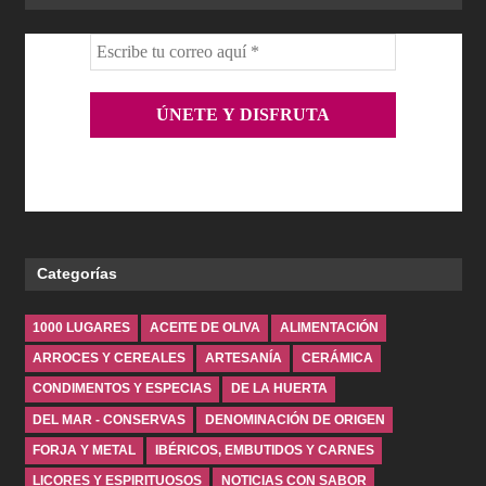
Categorías
1000 LUGARES
ACEITE DE OLIVA
ALIMENTACIÓN
ARROCES Y CEREALES
ARTESANÍA
CERÁMICA
CONDIMENTOS Y ESPECIAS
DE LA HUERTA
DEL MAR - CONSERVAS
DENOMINACIÓN DE ORIGEN
FORJA Y METAL
IBÉRICOS, EMBUTIDOS Y CARNES
LICORES Y ESPIRITUOSOS
NOTICIAS CON SABOR