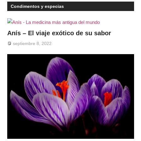
Condimentos y especias
Anís – El viaje exótico de su sabor
septiembre 8, 2022