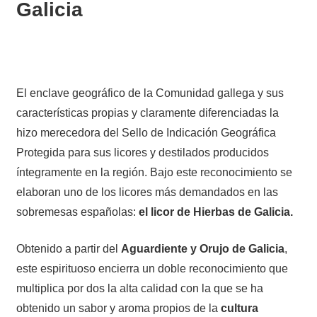
Galicia
El enclave geográfico de la Comunidad gallega y sus
características propias y claramente diferenciadas la
hizo merecedora del Sello de Indicación Geográfica
Protegida para sus licores y destilados producidos
íntegramente en la región. Bajo este reconocimiento se
elaboran uno de los licores más demandados en las
sobremesas españolas:
el licor de Hierbas de Galicia.
Obtenido a partir del
Aguardiente y Orujo de Galicia
,
este espirituoso encierra un doble reconocimiento que
multiplica por dos la alta calidad con la que se ha
obtenido un sabor y aroma propios de la
cultura