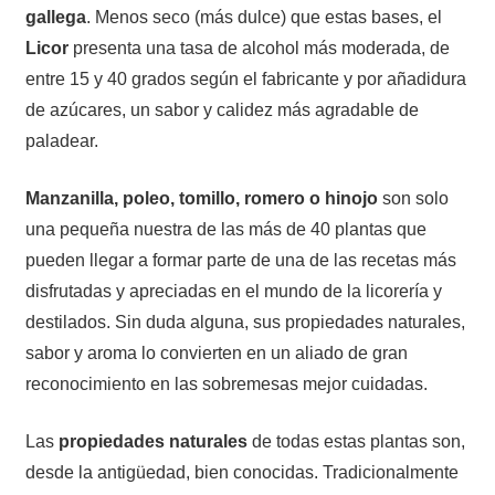
gallega
. Menos seco (más dulce) que estas bases, el
Licor
presenta una tasa de alcohol más moderada, de
entre 15 y 40 grados según el fabricante y por añadidura
de azúcares, un sabor y calidez más agradable de
paladear.
Manzanilla, poleo, tomillo, romero o hinojo
son solo
una pequeña nuestra de las más de 40 plantas que
pueden llegar a formar parte de una de las recetas más
disfrutadas y apreciadas en el mundo de la licorería y
destilados. Sin duda alguna, sus propiedades naturales,
sabor y aroma lo convierten en un aliado de gran
reconocimiento en las sobremesas mejor cuidadas.
Las
propiedades naturales
de todas estas plantas son,
desde la antigüedad, bien conocidas. Tradicionalmente