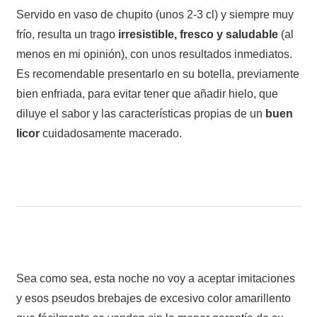
Servido en vaso de chupito (unos 2-3 cl) y siempre muy
frío, resulta un trago
irresistible, fresco y saludable
(al
menos en mi opinión), con unos resultados inmediatos.
Es recomendable presentarlo en su botella, previamente
bien enfriada, para evitar tener que añadir hielo, que
diluye el sabor y las características propias de un
buen
licor
cuidadosamente macerado.
Sea como sea, esta noche no voy a aceptar imitaciones
y esos pseudos brebajes de excesivo color amarillento