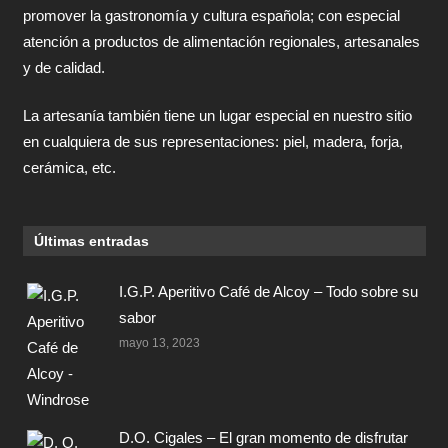
promover la gastronomía y cultura española; con especial
atención a productos de alimentación regionales, artesanales
y de calidad.
La artesanía también tiene un lugar especial en nuestro sitio
en cualquiera de sus representaciones: piel, madera, forja,
cerámica, etc.
Últimas entradas
I.G.P. Aperitivo Café de Alcoy – Todo sobre su
sabor
mayo 13, 2023
D.O. Cigales – El gran momento de disfrutar