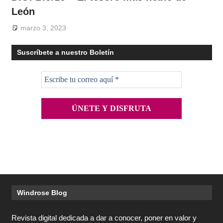
León
marzo 3, 2023
Suscríbete a nuestro Boletín
Windrose Blog
Revista digital dedicada a dar a conocer, poner en valor y