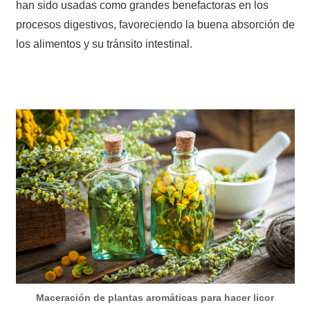
han sido usadas como grandes benefactoras en los
procesos digestivos, favoreciendo la buena absorción de
los alimentos y su tránsito intestinal.
Maceración de plantas aromáticas para hacer licor