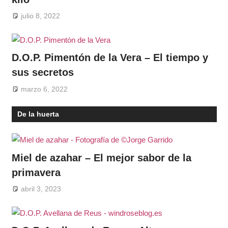
julio 8, 2022
D.O.P. Pimentón de la Vera – El tiempo y
sus secretos
marzo 6, 2022
De la huerta
Miel de azahar – El mejor sabor de la
primavera
abril 3, 2023