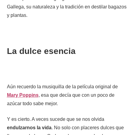
Gallega, su naturaleza y la tradición en destilar bagazos
y plantas.
La dulce esencia
Aún recuerdo la musiquilla de la película original de
Mary Poppins
, esa que decía que con un poco de
azúcar todo sabe mejor.
Y es cierto. A veces sucede que se nos olvida
endulzarnos la vida
. No solo con placeres dulces que