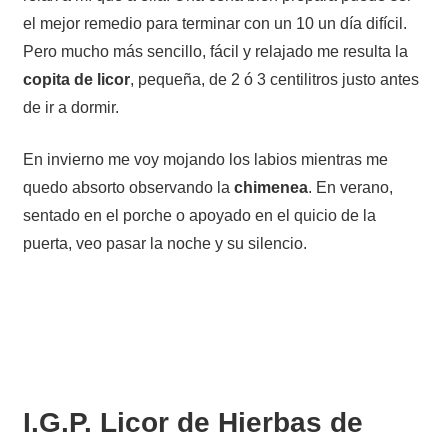
el mejor remedio para terminar con un 10 un día difícil.
Pero mucho más sencillo, fácil y relajado me resulta la
copita de licor
, pequeña, de 2 ó 3 centilitros justo antes
de ir a dormir.
En invierno me voy mojando los labios mientras me
quedo absorto observando la
chimenea
. En verano,
sentado en el porche o apoyado en el quicio de la
puerta, veo pasar la noche y su silencio.
I.G.P. Licor de Hierbas de