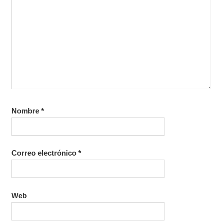
Nombre
*
Correo electrónico
*
Web