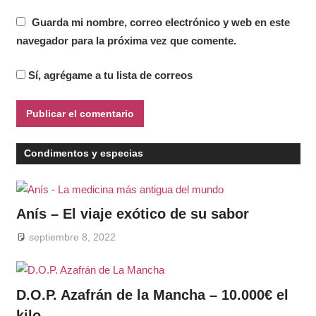
Guarda mi nombre, correo electrónico y web en este
navegador para la próxima vez que comente.
Sí, agrégame a tu lista de correos
Condimentos y especias
Anís – El viaje exótico de su sabor
septiembre 8, 2022
D.O.P. Azafrán de la Mancha – 10.000€ el
kilo