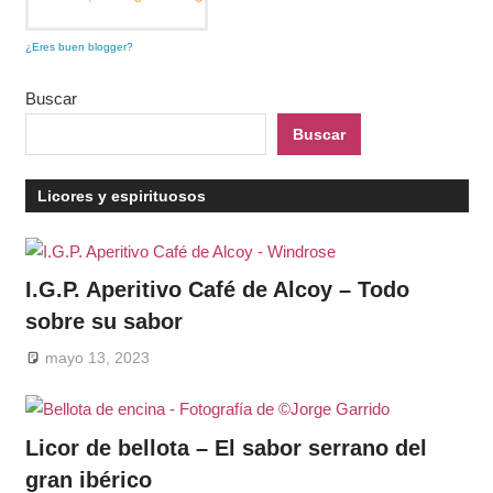
¿Eres buen blogger?
Buscar
Buscar
Licores y espirituosos
I.G.P. Aperitivo Café de Alcoy – Todo
sobre su sabor
mayo 13, 2023
Licor de bellota – El sabor serrano del
gran ibérico