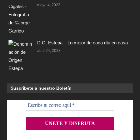
mayo 4, 2023
D.O. Estepa – Lo mejor de cada día en casa
abril 24, 2023
Suscríbete a nuestro Boletín