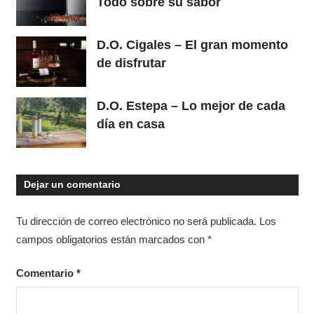
Todo sobre su sabor
D.O. Cigales – El gran momento
de disfrutar
D.O. Estepa – Lo mejor de cada
día en casa
Dejar un comentario
Tu dirección de correo electrónico no será publicada.
Los
campos obligatorios están marcados con
*
Comentario
*