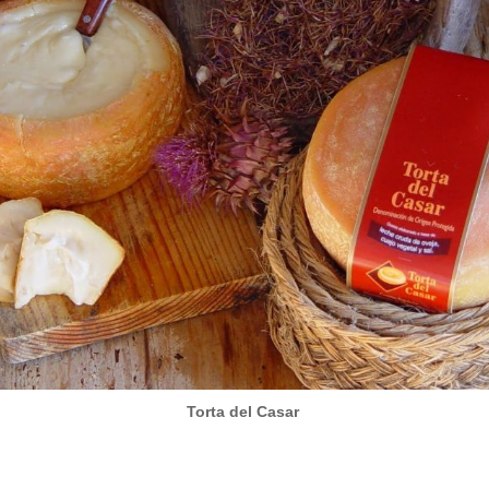
Torta del Casar