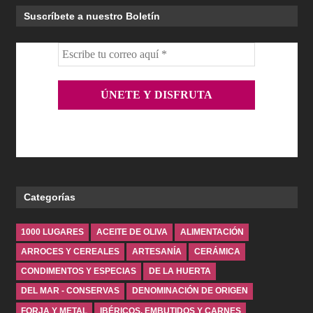
Suscríbete a nuestro Boletín
Categorías
1000 LUGARES
ACEITE DE OLIVA
ALIMENTACIÓN
ARROCES Y CEREALES
ARTESANÍA
CERÁMICA
CONDIMENTOS Y ESPECIAS
DE LA HUERTA
DEL MAR - CONSERVAS
DENOMINACIÓN DE ORIGEN
FORJA Y METAL
IBÉRICOS, EMBUTIDOS Y CARNES