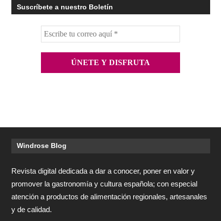
Suscríbete a nuestro Boletín
Windrose Blog
Revista digital dedicada a dar a conocer, poner en valor y
promover la gastronomía y cultura española; con especial
atención a productos de alimentación regionales, artesanales
y de calidad.