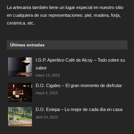
La artesanía también tiene un lugar especial en nuestro sitio
en cualquiera de sus representaciones: piel, madera, forja,
cerámica, etc.
Últimas entradas
I.G.P. Aperitivo Café de Alcoy – Todo sobre su
sabor
mayo 13, 2023
D.O. Cigales – El gran momento de disfrutar
mayo 4, 2023
D.O. Estepa – Lo mejor de cada día en casa
abril 24, 2023