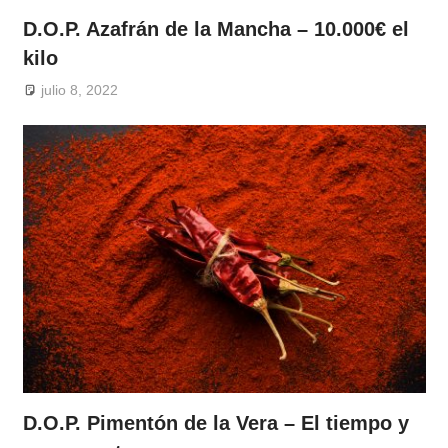
D.O.P. Azafrán de la Mancha – 10.000€ el
kilo
julio 8, 2022
D.O.P. Pimentón de la Vera – El tiempo y