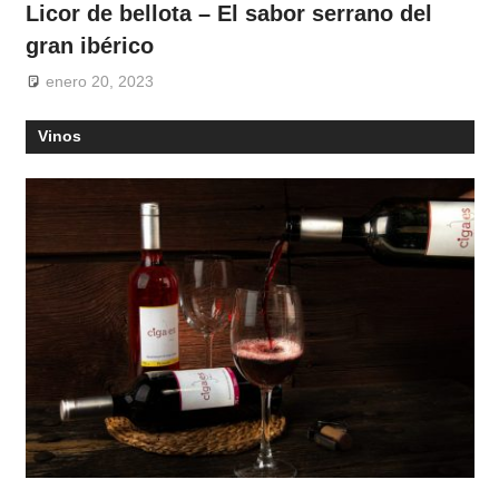
Licor de bellota – El sabor serrano del
gran ibérico
enero 20, 2023
Vinos