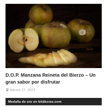
D.O.P. Manzana Reineta del Bierzo – Un
gran sabor por disfrutar
febrero 27, 2023
Medalla de oro en bitákoras.com