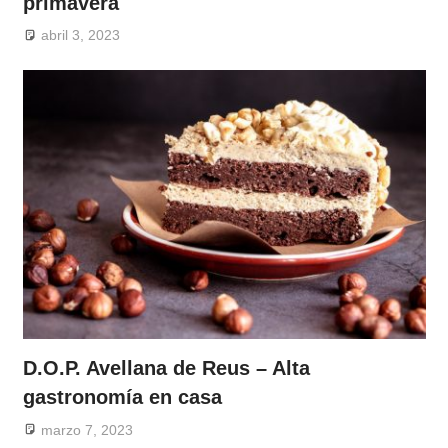
primavera
abril 3, 2023
D.O.P. Avellana de Reus – Alta
gastronomía en casa
marzo 7, 2023