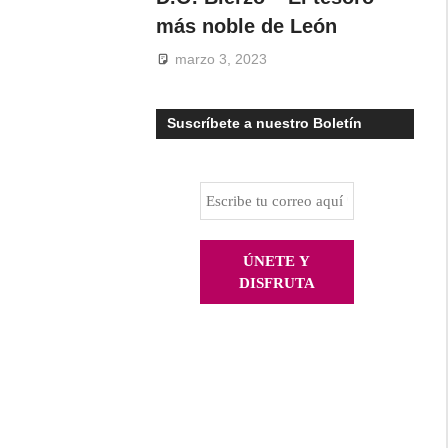
más noble de León
marzo 3, 2023
Suscríbete a nuestro Boletín