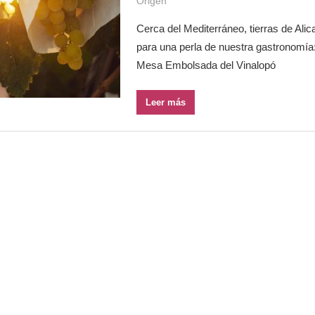
Origen
Cerca del Mediterráneo, tierras de Alic
para una perla de nuestra gastronomía
Mesa Embolsada del Vinalopó
Leer más