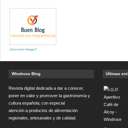
¿Eres buen blogger?
Windrose Blog
Últimas en
Revista digital dedicada a dar a conocer,
poner en valor y promover la gastronomía y
cultura española; con especial
atención a productos de alimentación
regionales, artesanales y de calidad.