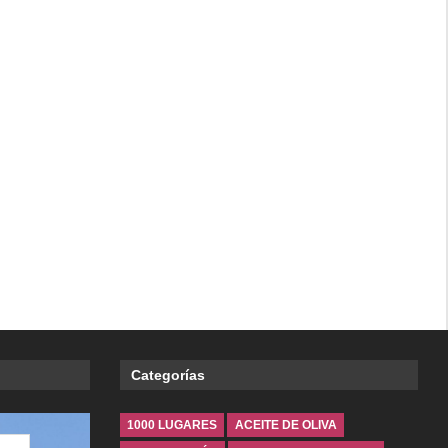
Categorías
1000 LUGARES
ACEITE DE OLIVA