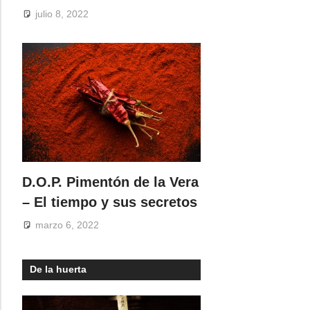
julio 8, 2022
D.O.P. Pimentón de la Vera
– El tiempo y sus secretos
marzo 6, 2022
De la huerta