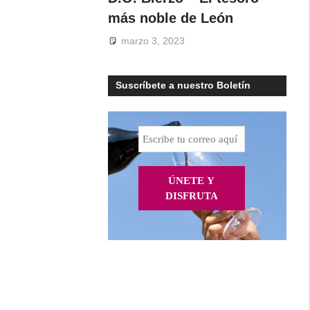
más noble de León
marzo 3, 2023
Suscríbete a nuestro Boletín