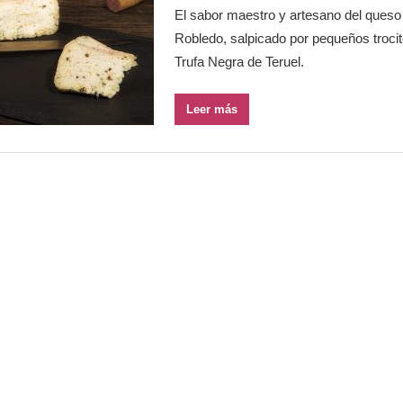
El sabor maestro y artesano del ques
Robledo, salpicado por pequeños trocit
Trufa Negra de Teruel.
Leer más