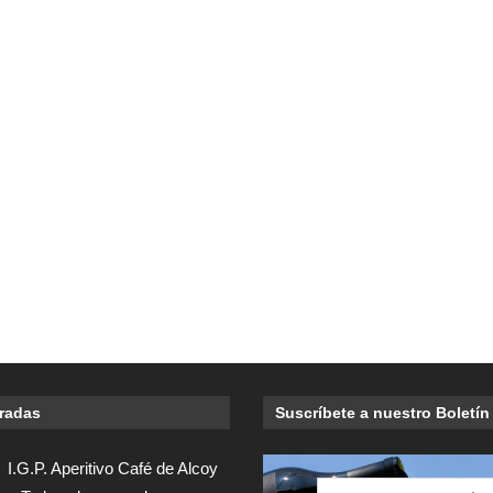
tradas
Suscríbete a nuestro Boletín
I.G.P. Aperitivo Café de Alcoy