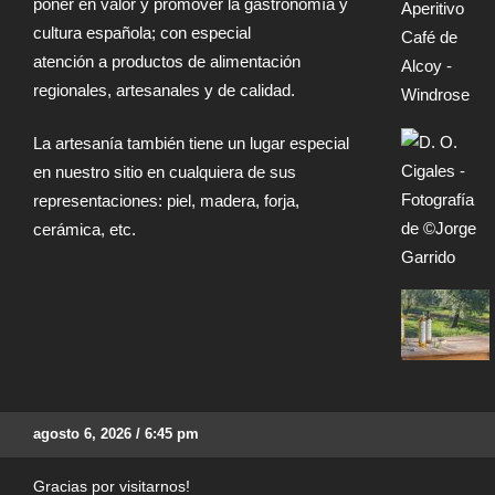
poner en valor y promover la gastronomía y
cultura española; con especial
atención a productos de alimentación
regionales, artesanales y de calidad.
La artesanía también tiene un lugar especial
en nuestro sitio en cualquiera de sus
representaciones: piel, madera, forja,
cerámica, etc.
agosto 6, 2026 / 6:45 pm
Gracias por visitarnos!