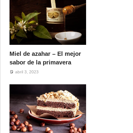
Miel de azahar – El mejor
sabor de la primavera
abril 3, 2023