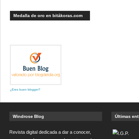
Medalla de oro en bitákoras.com
¿Eres buen blogger?
Windrose Blog
Últimas en
Revista digital dedicada a dar a conocer,