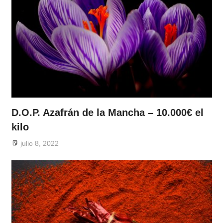
D.O.P. Azafrán de la Mancha – 10.000€ el
kilo
julio 8, 2022