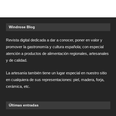
Windrose Blog
Revista digital dedicada a dar a conocer, poner en valor y
promover la gastronomía y cultura española; con especial
atención a productos de alimentación regionales, artesanales
y de calidad.
La artesanía también tiene un lugar especial en nuestro sitio
en cualquiera de sus representaciones: piel, madera, forja,
cerámica, etc.
Últimas entradas