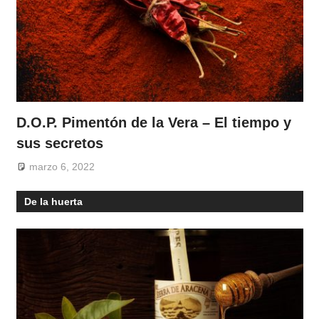
D.O.P. Pimentón de la Vera – El tiempo y
sus secretos
marzo 6, 2022
De la huerta