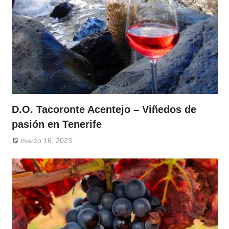
D.O. Tacoronte Acentejo – Viñedos de
pasión en Tenerife
marzo 16, 2023