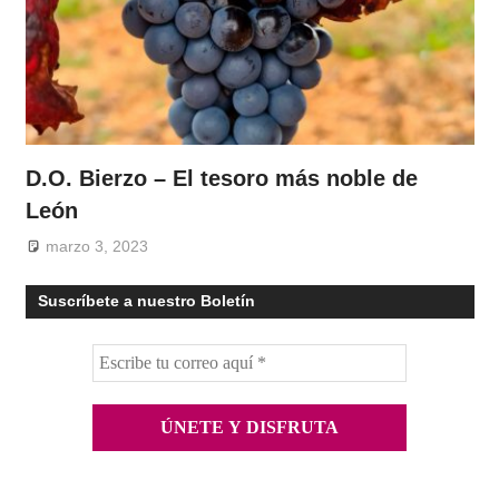
D.O. Bierzo – El tesoro más noble de
León
marzo 3, 2023
Suscríbete a nuestro Boletín