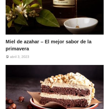
Miel de azahar – El mejor sabor de la
primavera
abril 3, 2023