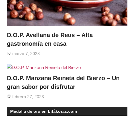
D.O.P. Avellana de Reus – Alta
gastronomía en casa
marzo 7, 2023
D.O.P. Manzana Reineta del Bierzo – Un
gran sabor por disfrutar
febrero 27, 2023
Medalla de oro en bitákoras.com