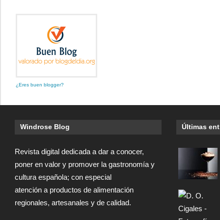
¿Eres buen blogger?
Windrose Blog
Últimas en
Revista digital dedicada a dar a conocer,
poner en valor y promover la gastronomía y
cultura española; con especial
atención a productos de alimentación
regionales, artesanales y de calidad.