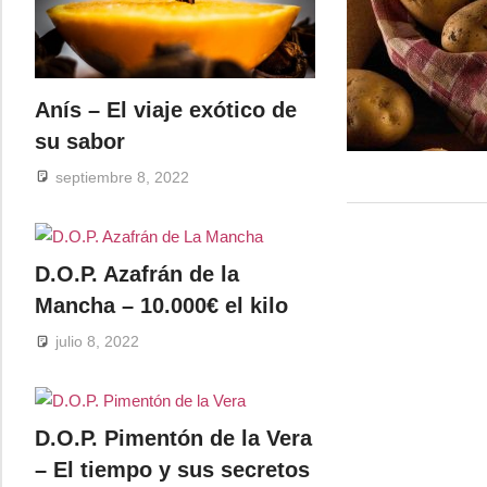
Anís – El viaje exótico de
su sabor
septiembre 8, 2022
D.O.P. Azafrán de la
Mancha – 10.000€ el kilo
julio 8, 2022
D.O.P. Pimentón de la Vera
– El tiempo y sus secretos