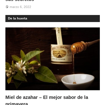
marzo 6, 2022
De la huerta
Miel de azahar – El mejor sabor de la
primavera