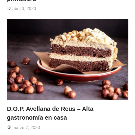
abril 3, 2023
D.O.P. Avellana de Reus – Alta
gastronomía en casa
marzo 7, 2023