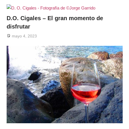
D.O. Cigales – El gran momento de
disfrutar
mayo 4, 2023