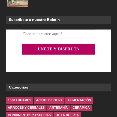
Suscríbete a nuestro Boletín
Categorías
1000 LUGARES
ACEITE DE OLIVA
ALIMENTACIÓN
ARROCES Y CEREALES
ARTESANÍA
CERÁMICA
CONDIMENTOS Y ESPECIAS
DE LA HUERTA