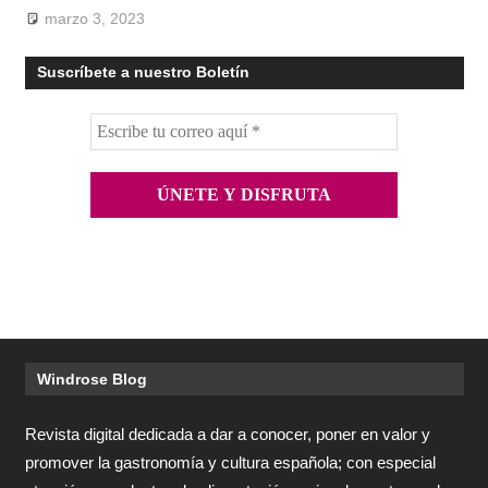
marzo 3, 2023
Suscríbete a nuestro Boletín
Windrose Blog
Revista digital dedicada a dar a conocer, poner en valor y
promover la gastronomía y cultura española; con especial