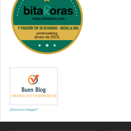
¿Eres buen blogger?