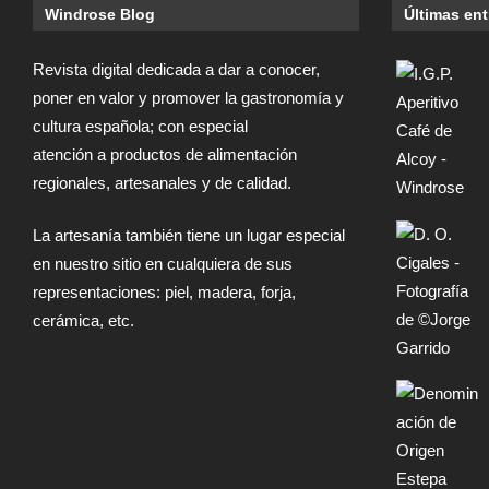
Windrose Blog
Últimas en
Revista digital dedicada a dar a conocer,
poner en valor y promover la gastronomía y
cultura española; con especial
atención a productos de alimentación
regionales, artesanales y de calidad.
La artesanía también tiene un lugar especial
en nuestro sitio en cualquiera de sus
representaciones: piel, madera, forja,
cerámica, etc.