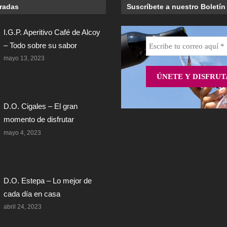
tradas
Suscríbete a nuestro Boletín
I.G.P. Aperitivo Café de Alcoy
– Todo sobre su sabor
mayo 13, 2023
D.O. Cigales – El gran
momento de disfrutar
mayo 4, 2023
D.O. Estepa – Lo mejor de
cada día en casa
abril 24, 2023