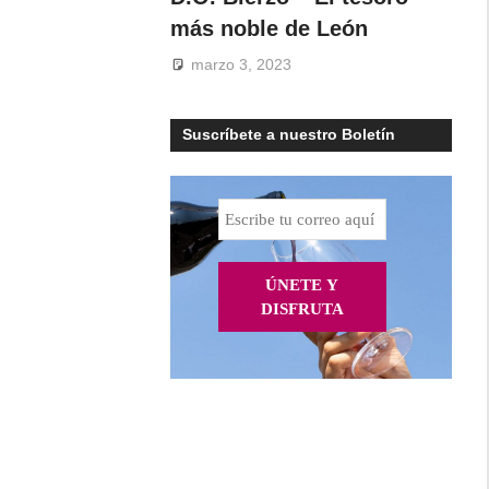
más noble de León
marzo 3, 2023
Suscríbete a nuestro Boletín