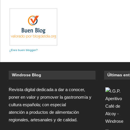
¿Eres buen blogger?
Windrose Blog
Últimas en
Revista digital dedicada a dar a conocer,
poner en valor y promover la gastronomía y
cultura española; con especial
atención a productos de alimentación
regionales, artesanales y de calidad.