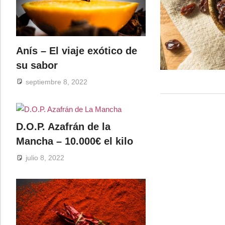
Anís – El viaje exótico de
su sabor
septiembre 8, 2022
D.O.P. Azafrán de la
Mancha – 10.000€ el kilo
julio 8, 2022