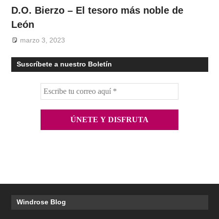
D.O. Bierzo – El tesoro más noble de
León
marzo 3, 2023
Suscríbete a nuestro Boletín
Windrose Blog