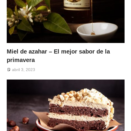
Miel de azahar – El mejor sabor de la
primavera
abril 3, 2023