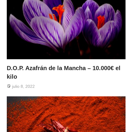
D.O.P. Azafrán de la Mancha – 10.000€ el
kilo
julio 8, 2022