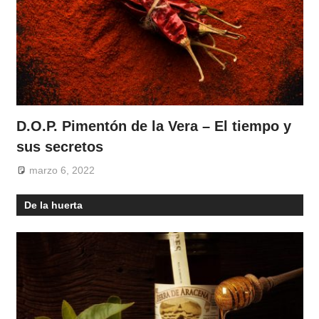
D.O.P. Pimentón de la Vera – El tiempo y
sus secretos
marzo 6, 2022
De la huerta