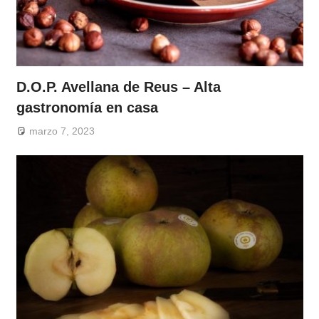
D.O.P. Avellana de Reus – Alta
gastronomía en casa
marzo 7, 2023