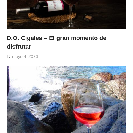
D.O. Cigales – El gran momento de
disfrutar
mayo 4, 2023