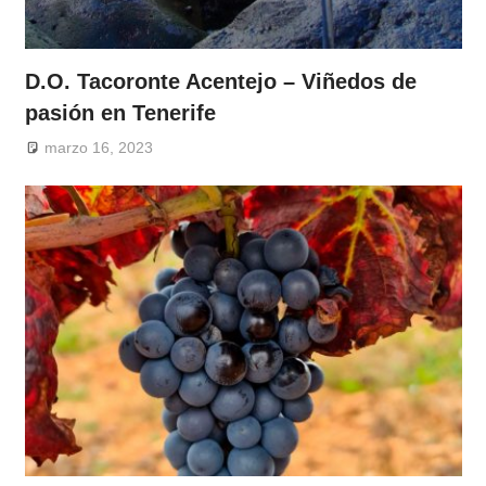
D.O. Tacoronte Acentejo – Viñedos de
pasión en Tenerife
marzo 16, 2023