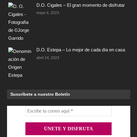
D.O. Cigales – El gran momento de disfrutar
mayo 4, 2023
D.O. Estepa – Lo mejor de cada día en casa
abril 24, 2023
Suscríbete a nuestro Boletín