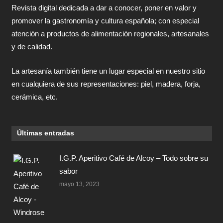
Revista digital dedicada a dar a conocer, poner en valor y
promover la gastronomía y cultura española; con especial
atención a productos de alimentación regionales, artesanales
y de calidad.
La artesanía también tiene un lugar especial en nuestro sitio
en cualquiera de sus representaciones: piel, madera, forja,
cerámica, etc.
Últimas entradas
I.G.P. Aperitivo Café de Alcoy – Todo sobre su
sabor
mayo 13, 2023