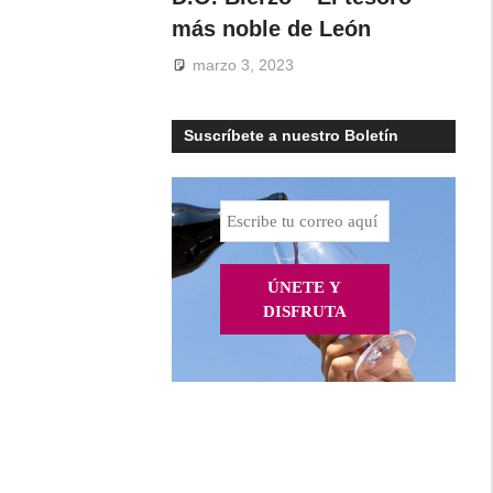
más noble de León
marzo 3, 2023
Suscríbete a nuestro Boletín