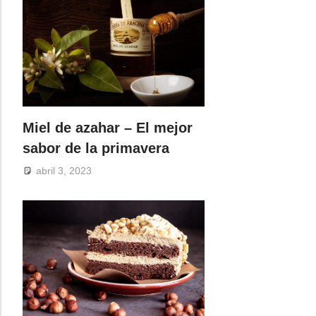
Miel de azahar – El mejor
sabor de la primavera
abril 3, 2023