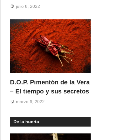
julio 8, 2022
D.O.P. Pimentón de la Vera
– El tiempo y sus secretos
marzo 6, 2022
De la huerta