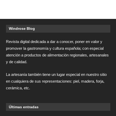
Windrose Blog
Revista digital dedicada a dar a conocer, poner en valor y
promover la gastronomía y cultura española; con especial
atención a productos de alimentación regionales, artesanales
y de calidad.
La artesanía también tiene un lugar especial en nuestro sitio
en cualquiera de sus representaciones: piel, madera, forja,
cerámica, etc.
Últimas entradas