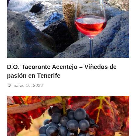
D.O. Tacoronte Acentejo – Viñedos de
pasión en Tenerife
marzo 16, 2023