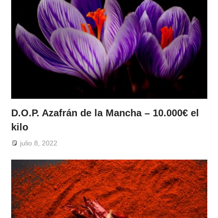
D.O.P. Azafrán de la Mancha – 10.000€ el
kilo
julio 8, 2022