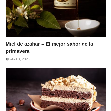
Miel de azahar – El mejor sabor de la
primavera
abril 3, 2023