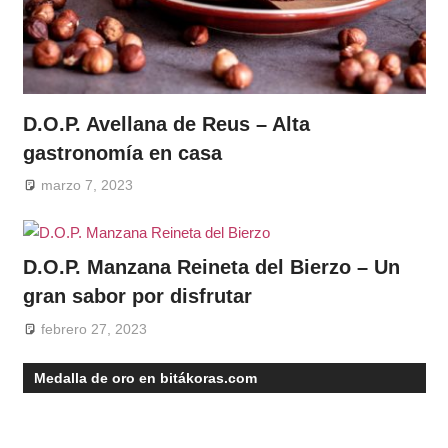
D.O.P. Avellana de Reus – Alta
gastronomía en casa
marzo 7, 2023
D.O.P. Manzana Reineta del Bierzo – Un
gran sabor por disfrutar
febrero 27, 2023
Medalla de oro en bitákoras.com