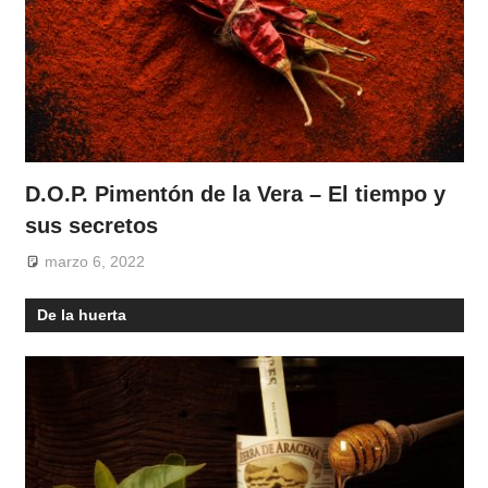
D.O.P. Pimentón de la Vera – El tiempo y
sus secretos
marzo 6, 2022
De la huerta