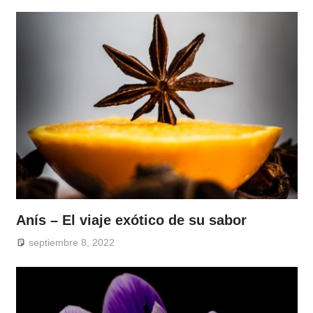
Anís – El viaje exótico de su sabor
septiembre 8, 2022