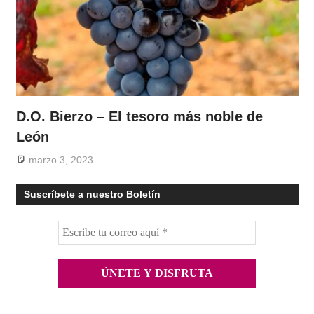
D.O. Bierzo – El tesoro más noble de
León
marzo 3, 2023
Suscríbete a nuestro Boletín