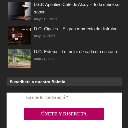
I.G.P. Aperitivo Café de Alcoy – Todo sobre su
sabor
mayo 13, 2023
D.O. Cigales – El gran momento de disfrutar
mayo 4, 2023
D.O. Estepa – Lo mejor de cada día en casa
abril 24, 2023
Suscríbete a nuestro Boletín