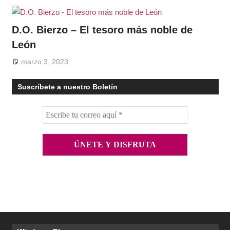
D.O. Bierzo – El tesoro más noble de
León
marzo 3, 2023
Suscríbete a nuestro Boletín