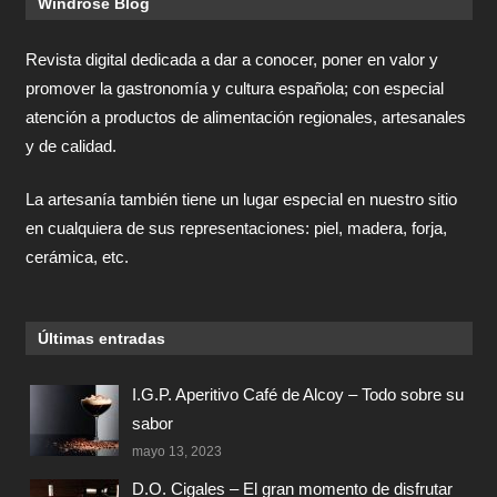
Windrose Blog
Revista digital dedicada a dar a conocer, poner en valor y
promover la gastronomía y cultura española; con especial
atención a productos de alimentación regionales, artesanales
y de calidad.
La artesanía también tiene un lugar especial en nuestro sitio
en cualquiera de sus representaciones: piel, madera, forja,
cerámica, etc.
Últimas entradas
I.G.P. Aperitivo Café de Alcoy – Todo sobre su
sabor
mayo 13, 2023
D.O. Cigales – El gran momento de disfrutar