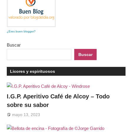
¿Eres buen blogger?
Buscar
Buscar
Licores y espirituosos
I.G.P. Aperitivo Café de Alcoy – Todo
sobre su sabor
mayo 13, 2023