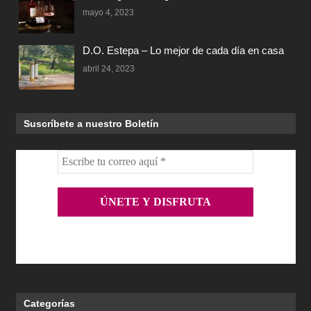
mayo 4, 2023
D.O. Estepa – Lo mejor de cada día en casa
abril 24, 2023
Suscríbete a nuestro Boletín
Categorías