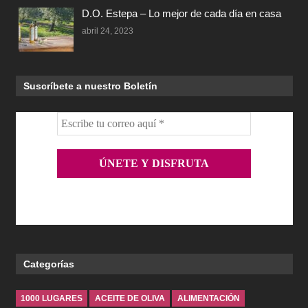
D.O. Estepa – Lo mejor de cada día en casa
abril 24, 2023
Suscríbete a nuestro Boletín
Categorías
1000 LUGARES
ACEITE DE OLIVA
ALIMENTACIÓN