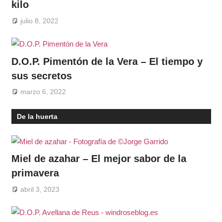
kilo
julio 8, 2022
D.O.P. Pimentón de la Vera – El tiempo y
sus secretos
marzo 6, 2022
De la huerta
Miel de azahar – El mejor sabor de la
primavera
abril 3, 2023