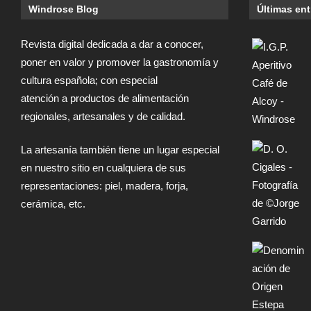
Windrose Blog
Últimas en
Revista digital dedicada a dar a conocer,
poner en valor y promover la gastronomía y
cultura española; con especial
atención a productos de alimentación
regionales, artesanales y de calidad.
La artesanía también tiene un lugar especial
en nuestro sitio en cualquiera de sus
representaciones: piel, madera, forja,
cerámica, etc.