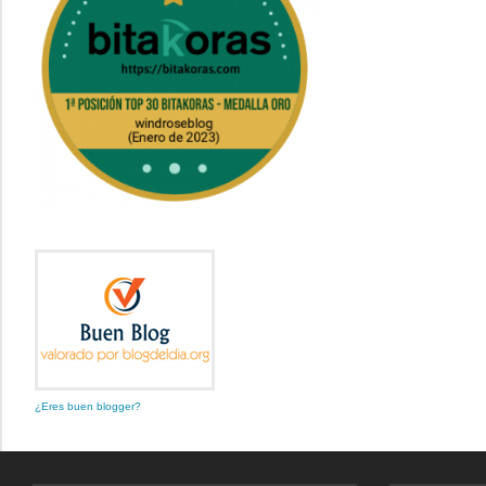
¿Eres buen blogger?