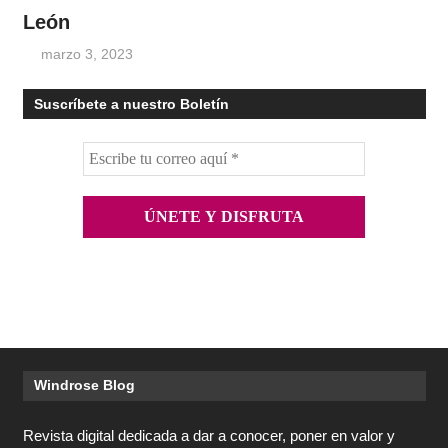
León
marzo 3, 2023
Suscríbete a nuestro Boletín
Windrose Blog
Revista digital dedicada a dar a conocer, poner en valor y