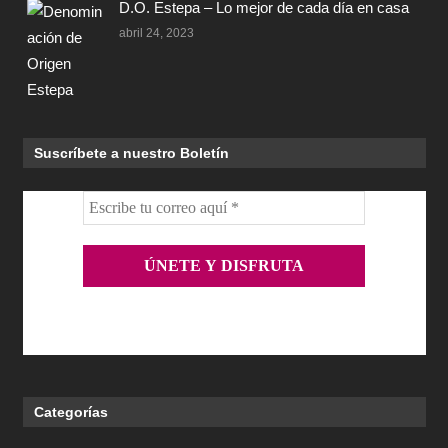
D.O. Estepa – Lo mejor de cada día en casa
abril 24, 2023
Suscríbete a nuestro Boletín
Categorías