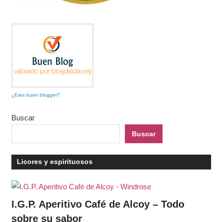
¿Eres buen blogger?
Buscar
Buscar
Licores y espirituosos
I.G.P. Aperitivo Café de Alcoy – Todo
sobre su sabor