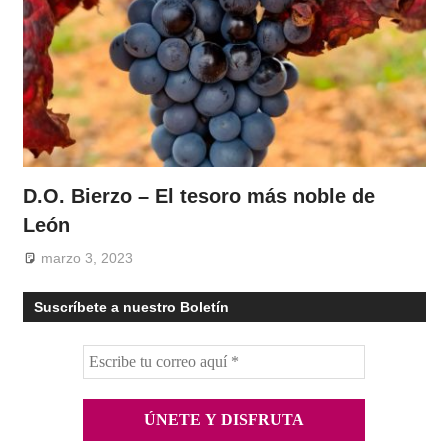
D.O. Bierzo – El tesoro más noble de
León
marzo 3, 2023
Suscríbete a nuestro Boletín