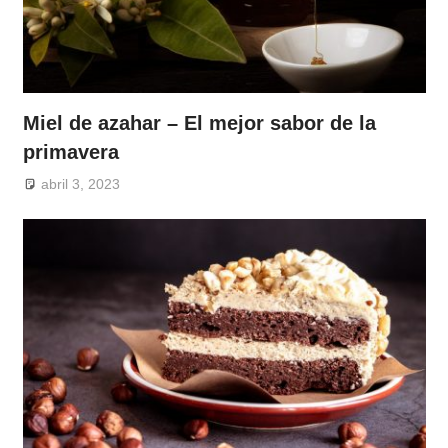
Miel de azahar – El mejor sabor de la
primavera
abril 3, 2023