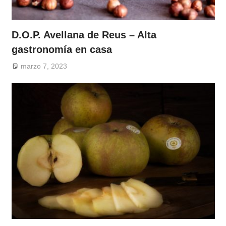
D.O.P. Avellana de Reus – Alta
gastronomía en casa
marzo 7, 2023