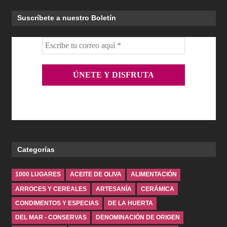
Suscríbete a nuestro Boletín
Categorías
1000 LUGARES
ACEITE DE OLIVA
ALIMENTACIÓN
ARROCES Y CEREALES
ARTESANÍA
CERÁMICA
CONDIMENTOS Y ESPECIAS
DE LA HUERTA
DEL MAR - CONSERVAS
DENOMINACIÓN DE ORIGEN