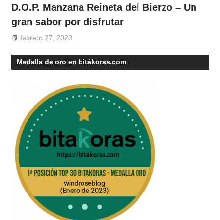
D.O.P. Manzana Reineta del Bierzo – Un
gran sabor por disfrutar
febrero 27, 2023
Medalla de oro en bitákoras.com