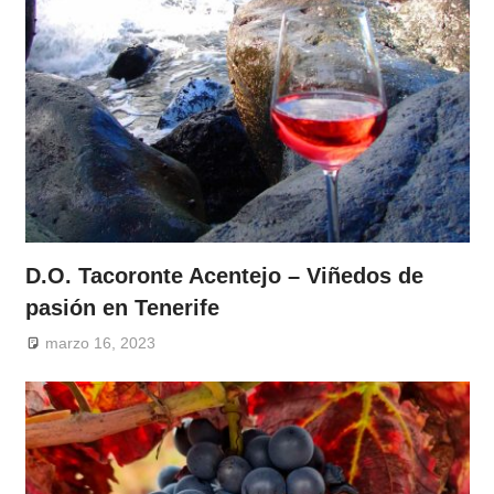
D.O. Tacoronte Acentejo – Viñedos de
pasión en Tenerife
marzo 16, 2023