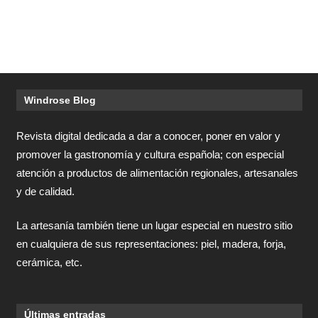
Windrose Blog
Revista digital dedicada a dar a conocer, poner en valor y
promover la gastronomía y cultura española; con especial
atención a productos de alimentación regionales, artesanales
y de calidad.
La artesanía también tiene un lugar especial en nuestro sitio
en cualquiera de sus representaciones: piel, madera, forja,
cerámica, etc.
Últimas entradas