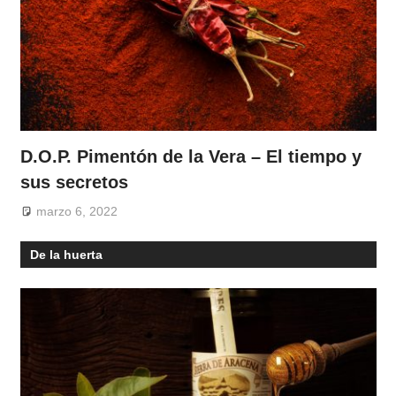
D.O.P. Pimentón de la Vera – El tiempo y
sus secretos
marzo 6, 2022
De la huerta