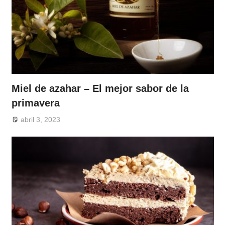
Miel de azahar – El mejor sabor de la
primavera
abril 3, 2023