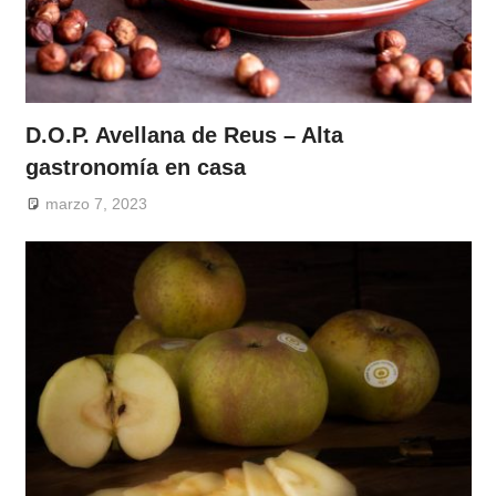
D.O.P. Avellana de Reus – Alta
gastronomía en casa
marzo 7, 2023