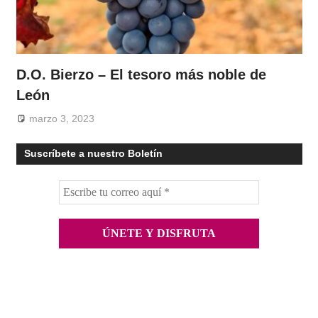
D.O. Bierzo – El tesoro más noble de
León
marzo 3, 2023
Suscríbete a nuestro Boletín