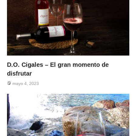
D.O. Cigales – El gran momento de
disfrutar
mayo 4, 2023