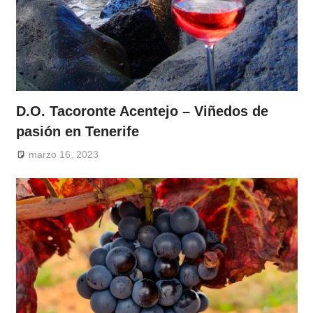
D.O. Tacoronte Acentejo – Viñedos de
pasión en Tenerife
marzo 16, 2023