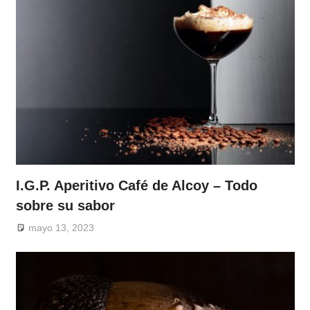
I.G.P. Aperitivo Café de Alcoy – Todo
sobre su sabor
mayo 13, 2023