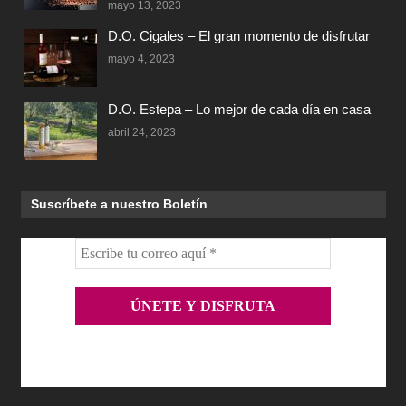
mayo 13, 2023
D.O. Cigales – El gran momento de disfrutar
mayo 4, 2023
D.O. Estepa – Lo mejor de cada día en casa
abril 24, 2023
Suscríbete a nuestro Boletín