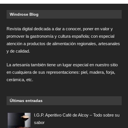
Windrose Blog
Revista digital dedicada a dar a conocer, poner en valor y
promover la gastronomía y cultura española; con especial
atención a productos de alimentación regionales, artesanales
y de calidad.
La artesanía también tiene un lugar especial en nuestro sitio
en cualquiera de sus representaciones: piel, madera, forja,
cerámica, etc.
Últimas entradas
I.G.P. Aperitivo Café de Alcoy – Todo sobre su
sabor