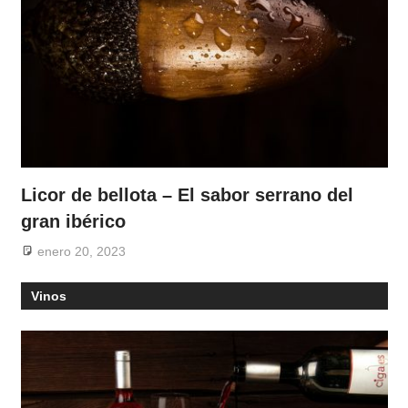
Licor de bellota – El sabor serrano del
gran ibérico
enero 20, 2023
Vinos