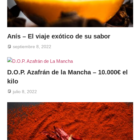
Anís – El viaje exótico de su sabor
septiembre 8, 2022
D.O.P. Azafrán de la Mancha – 10.000€ el
kilo
julio 8, 2022