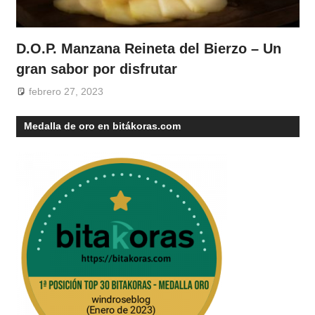
D.O.P. Manzana Reineta del Bierzo – Un
gran sabor por disfrutar
febrero 27, 2023
Medalla de oro en bitákoras.com