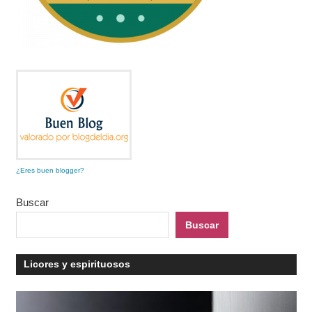
¿Eres buen blogger?
Buscar
Buscar
Licores y espirituosos