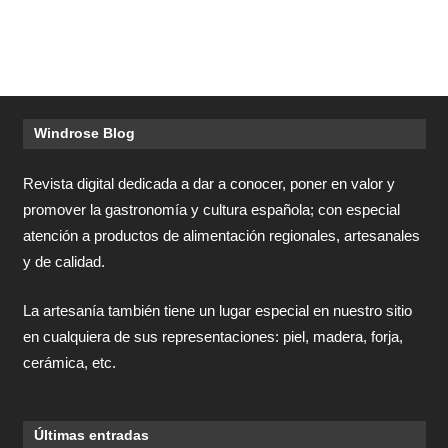
Windrose Blog
Revista digital dedicada a dar a conocer, poner en valor y
promover la gastronomía y cultura española; con especial
atención a productos de alimentación regionales, artesanales
y de calidad.
La artesanía también tiene un lugar especial en nuestro sitio
en cualquiera de sus representaciones: piel, madera, forja,
cerámica, etc.
Últimas entradas