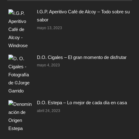
I.G.P. Aperitivo Café de Alcoy – Todo sobre su
sabor
mayo 13, 2023
D.O. Cigales – El gran momento de disfrutar
mayo 4, 2023
D.O. Estepa – Lo mejor de cada día en casa
abril 24, 2023