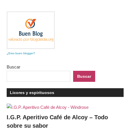
¿Eres buen blogger?
Buscar
Buscar
Licores y espirituosos
I.G.P. Aperitivo Café de Alcoy – Todo
sobre su sabor