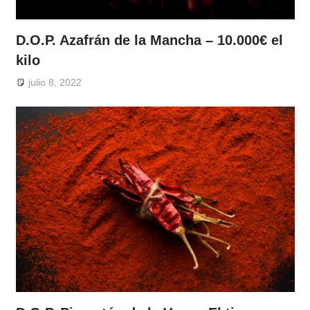
D.O.P. Azafrán de la Mancha – 10.000€ el
kilo
julio 8, 2022