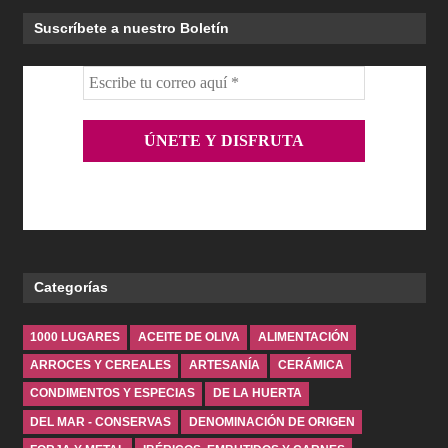
Suscríbete a nuestro Boletín
Categorías
1000 LUGARES
ACEITE DE OLIVA
ALIMENTACIÓN
ARROCES Y CEREALES
ARTESANÍA
CERÁMICA
CONDIMENTOS Y ESPECIAS
DE LA HUERTA
DEL MAR - CONSERVAS
DENOMINACIÓN DE ORIGEN