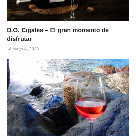
D.O. Cigales – El gran momento de
disfrutar
mayo 4, 2023