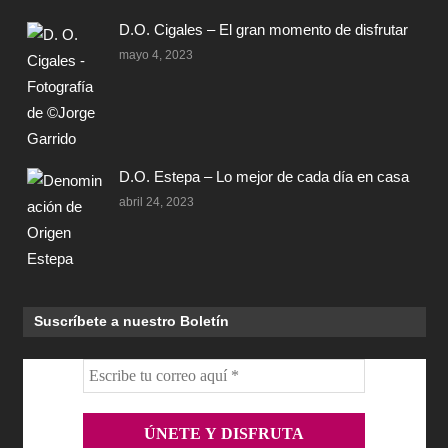
D.O. Cigales – El gran momento de disfrutar
mayo 4, 2023
D.O. Estepa – Lo mejor de cada día en casa
abril 24, 2023
Suscríbete a nuestro Boletín