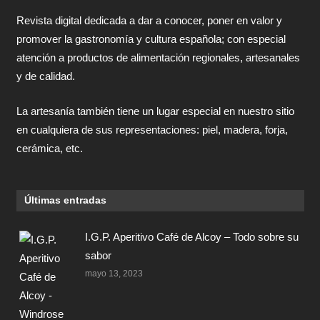
Revista digital dedicada a dar a conocer, poner en valor y
promover la gastronomía y cultura española; con especial
atención a productos de alimentación regionales, artesanales
y de calidad.
La artesanía también tiene un lugar especial en nuestro sitio
en cualquiera de sus representaciones: piel, madera, forja,
cerámica, etc.
Últimas entradas
I.G.P. Aperitivo Café de Alcoy – Todo sobre su
sabor
mayo 13, 2023