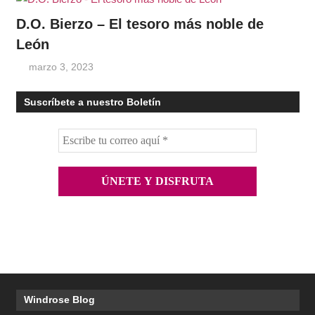
D.O. Bierzo – El tesoro más noble de
León
marzo 3, 2023
Suscríbete a nuestro Boletín
Windrose Blog