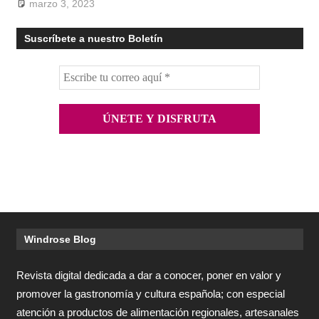
marzo 3, 2023
Suscríbete a nuestro Boletín
Windrose Blog
Revista digital dedicada a dar a conocer, poner en valor y
promover la gastronomía y cultura española; con especial
atención a productos de alimentación regionales, artesanales