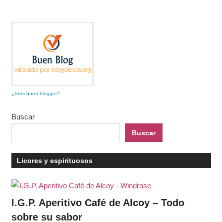
¿Eres buen blogger?
Buscar
Buscar
Licores y espirituosos
I.G.P. Aperitivo Café de Alcoy – Todo
sobre su sabor