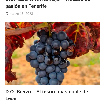
pasión en Tenerife
marzo 16, 2023
D.O. Bierzo – El tesoro más noble de
León