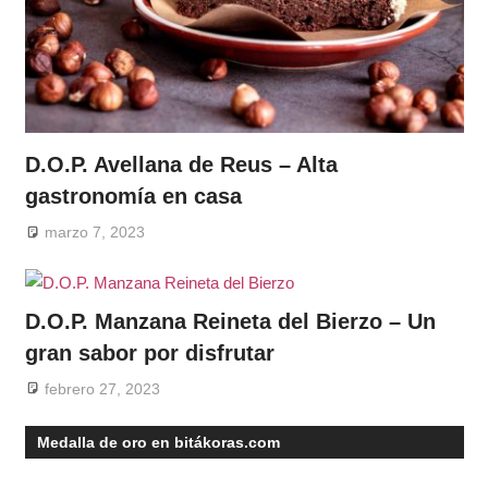
D.O.P. Avellana de Reus – Alta
gastronomía en casa
marzo 7, 2023
D.O.P. Manzana Reineta del Bierzo – Un
gran sabor por disfrutar
febrero 27, 2023
Medalla de oro en bitákoras.com