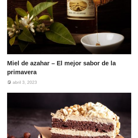
Miel de azahar – El mejor sabor de la
primavera
abril 3, 2023