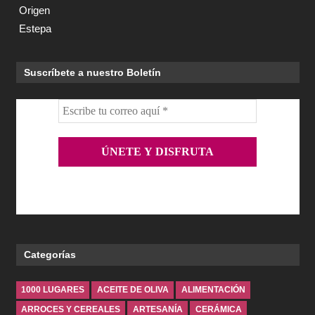
Suscríbete a nuestro Boletín
Categorías
1000 LUGARES
ACEITE DE OLIVA
ALIMENTACIÓN
ARROCES Y CEREALES
ARTESANÍA
CERÁMICA