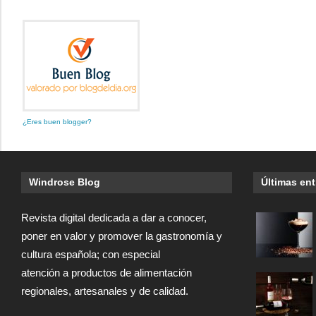
¿Eres buen blogger?
Windrose Blog
Últimas en
Revista digital dedicada a dar a conocer,
poner en valor y promover la gastronomía y
cultura española; con especial
atención a productos de alimentación
regionales, artesanales y de calidad.