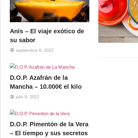
Anís – El viaje exótico de
su sabor
septiembre 8, 2022
D.O.P. Azafrán de la
Mancha – 10.000€ el kilo
julio 8, 2022
D.O.P. Pimentón de la Vera
– El tiempo y sus secretos