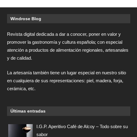
Windrose Blog
Revista digital dedicada a dar a conocer, poner en valor y
promover la gastronomía y cultura española; con especial
atención a productos de alimentación regionales, artesanales
y de calidad.
La artesanía también tiene un lugar especial en nuestro sitio
en cualquiera de sus representaciones: piel, madera, forja,
cerámica, etc.
Últimas entradas
I.G.P. Aperitivo Café de Alcoy – Todo sobre su
sabor