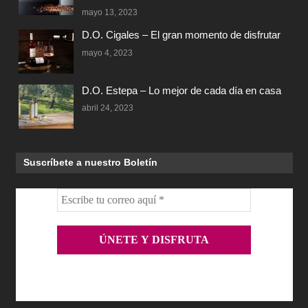
mayo 13, 2023
D.O. Cigales – El gran momento de disfrutar
mayo 4, 2023
D.O. Estepa – Lo mejor de cada día en casa
abril 24, 2023
Suscríbete a nuestro Boletín