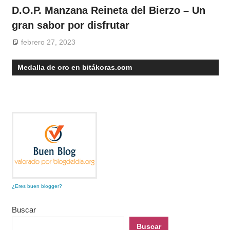
D.O.P. Manzana Reineta del Bierzo – Un
gran sabor por disfrutar
febrero 27, 2023
Medalla de oro en bitákoras.com
¿Eres buen blogger?
Buscar
Buscar