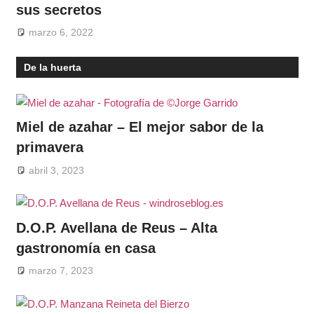
sus secretos
marzo 6, 2022
De la huerta
Miel de azahar – El mejor sabor de la
primavera
abril 3, 2023
D.O.P. Avellana de Reus – Alta
gastronomía en casa
marzo 7, 2023