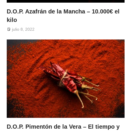
D.O.P. Azafrán de la Mancha – 10.000€ el
kilo
julio 8, 2022
D.O.P. Pimentón de la Vera – El tiempo y