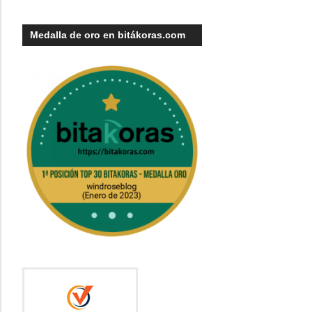
Medalla de oro en bitákoras.com