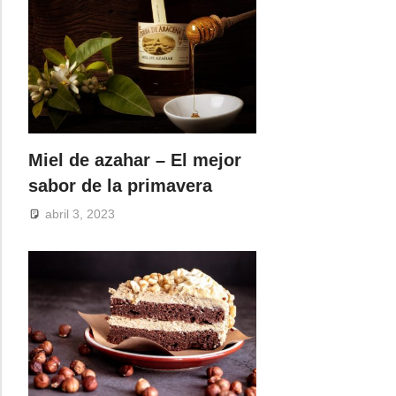
Miel de azahar – El mejor
sabor de la primavera
abril 3, 2023