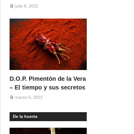
julio 8, 2022
D.O.P. Pimentón de la Vera
– El tiempo y sus secretos
marzo 6, 2022
De la huerta