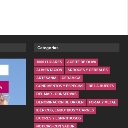
Categorías
1000 LUGARES
ACEITE DE OLIVA
ALIMENTACIÓN
ARROCES Y CEREALES
ARTESANÍA
CERÁMICA
CONDIMENTOS Y ESPECIAS
DE LA HUERTA
DEL MAR - CONSERVAS
DENOMINACIÓN DE ORIGEN
FORJA Y METAL
IBÉRICOS, EMBUTIDOS Y CARNES
LICORES Y ESPIRITUOSOS
NOTICIAS CON SABOR